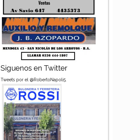
Siguenos en Twitter
Tweets por el @RobertoNapoli5.