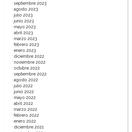
septiembre 2023
agosto 2023
julio 2023
junio 2023
mayo 2023
abril 2023
marzo 2023
febrero 2023
enero 2023
diciembre 2022
noviembre 2022
octubre 2022
septiembre 2022
agosto 2022
julio 2022
junio 2022
mayo 2022
abril 2022
marzo 2022
febrero 2022
enero 2022
diciembre 2021