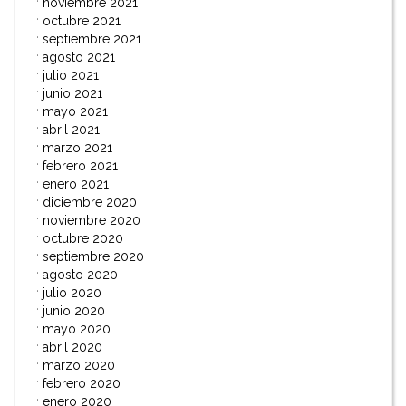
noviembre 2021
octubre 2021
septiembre 2021
agosto 2021
julio 2021
junio 2021
mayo 2021
abril 2021
marzo 2021
febrero 2021
enero 2021
diciembre 2020
noviembre 2020
octubre 2020
septiembre 2020
agosto 2020
julio 2020
junio 2020
mayo 2020
abril 2020
marzo 2020
febrero 2020
enero 2020