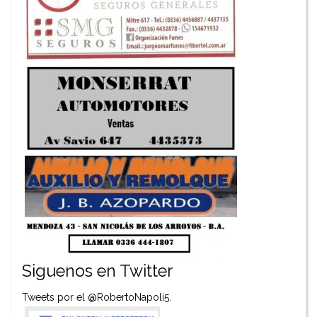
Siguenos en Twitter
Tweets por el @RobertoNapoli5.