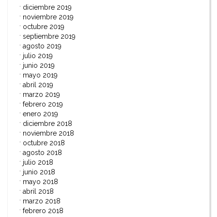
diciembre 2019
noviembre 2019
octubre 2019
septiembre 2019
agosto 2019
julio 2019
junio 2019
mayo 2019
abril 2019
marzo 2019
febrero 2019
enero 2019
diciembre 2018
noviembre 2018
octubre 2018
agosto 2018
julio 2018
junio 2018
mayo 2018
abril 2018
marzo 2018
febrero 2018