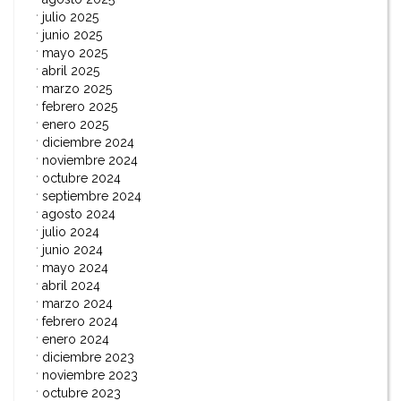
julio 2025
junio 2025
mayo 2025
abril 2025
marzo 2025
febrero 2025
enero 2025
diciembre 2024
noviembre 2024
octubre 2024
septiembre 2024
agosto 2024
julio 2024
junio 2024
mayo 2024
abril 2024
marzo 2024
febrero 2024
enero 2024
diciembre 2023
noviembre 2023
octubre 2023