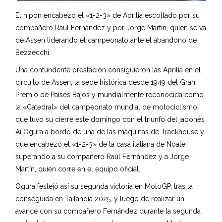
El nipón encabezó el «1-2-3» de Aprilia escoltado por su
compañero Raúl Fernández y por Jorge Martín, quien se va
de Assen liderando el campeonato ante el abandono de
Bezzecchi.
Una contundente prestación consiguieron las Aprilia en el
circuito de Assen, la sede histórica desde 1949 del Gran
Premio de Países Bajos y mundialmente reconocida como
la «Catedral» del campeonato mundial de motociclismo,
que tuvo su cierre este domingo con el triunfo del japonés
Ai Ogura a bordo de una de las máquinas de Trackhouse y
que encabezó el «1-2-3» de la casa italiana de Noale,
superando a su compañero Raúl Fernández y a Jorge
Martín, quien corre en el equipo oficial.
Ogura festejó así su segunda victoria en MotoGP, tras la
conseguida en Tailandia 2025, y luego de realizar un
avance con su compañero Fernández durante la segunda