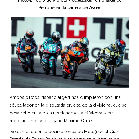
Perrone, en la carrera de Assen
Ambos pilotos hispano argentinos cumplieron con una
sólida labor en la disputada prueba de la divisional que se
desarrolló en la pista neerlandesa, la «Catedral» del
motociclismo, y que ganó Máximo Quiles.
.Se cumplió con la décima ronda de Moto3 en el Gran