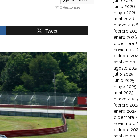
julio 2026
junio 2026
0 Responses
mayo 2026
abril 2026
marzo 202
Tweet
febrero 202
enero 2026
diciembre 
noviembre 
octubre 20
septiembre
agosto 202
julio 2025
junio 2025
mayo 2025
abril 2025
marzo 2025
febrero 202
enero 2025
diciembre 
noviembre 
octubre 20
septiembre