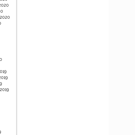
2020
20
 2020
0
0
0
019
2019
9
 2019
9
9