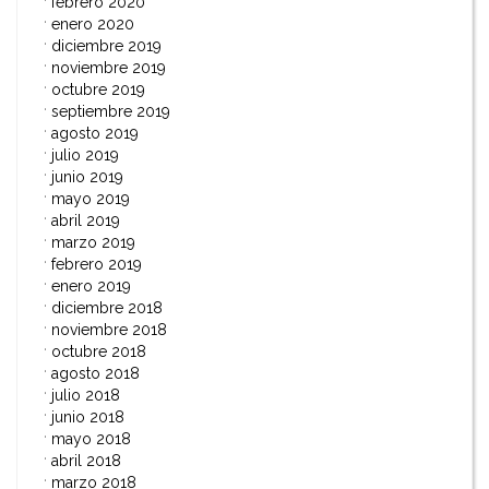
febrero 2020
enero 2020
diciembre 2019
noviembre 2019
octubre 2019
septiembre 2019
agosto 2019
julio 2019
junio 2019
mayo 2019
abril 2019
marzo 2019
febrero 2019
enero 2019
diciembre 2018
noviembre 2018
octubre 2018
agosto 2018
julio 2018
junio 2018
mayo 2018
abril 2018
marzo 2018