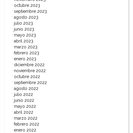
octubre 2023
septiembre 2023
agosto 2023
julio 2023
junio 2023
mayo 2023
abril 2023
marzo 2023
febrero 2023
enero 2023
diciembre 2022
noviembre 2022
octubre 2022
septiembre 2022
agosto 2022
julio 2022
junio 2022
mayo 2022
abril 2022
marzo 2022
febrero 2022
enero 2022