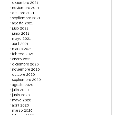
diciembre 2021
noviembre 2021
octubre 2021
septiembre 2021
agosto 2021
julio 2021
junio 2021
mayo 2021
abril 2021
marzo 2021
febrero 2021
enero 2021
diciembre 2020
noviembre 2020
octubre 2020
septiembre 2020
agosto 2020
julio 2020
junio 2020
mayo 2020
abril 2020
marzo 2020