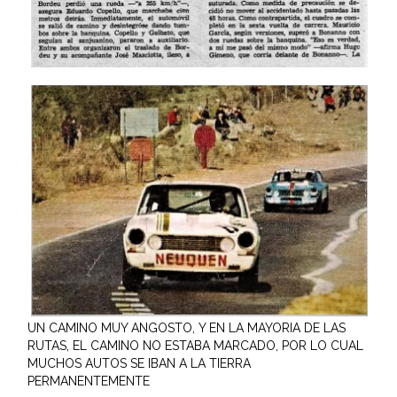
UN CAMINO MUY ANGOSTO, Y EN LA MAYORIA DE LAS
RUTAS, EL CAMINO NO ESTABA MARCADO, POR LO CUAL
MUCHOS AUTOS SE IBAN A LA TIERRA
PERMANENTEMENTE