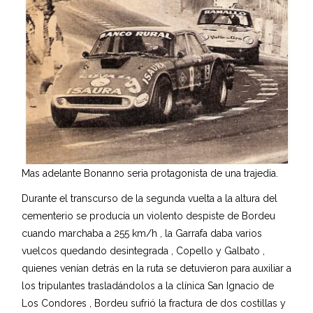
Mas adelante Bonanno seria protagonista de una trajedia.
Durante el transcurso de la segunda vuelta a la altura del
cementerio se producía un violento despiste de Bordeu
cuando marchaba a 255 km/h , la Garrafa daba varios
vuelcos quedando desintegrada , Copello y Galbato ,
quienes venían detrás en la ruta se detuvieron para auxiliar a
los tripulantes trasladándolos a la clínica San Ignacio de
Los Condores , Bordeu sufrió la fractura de dos costillas y