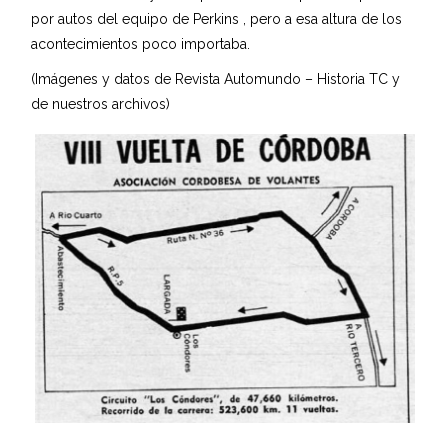
por autos del equipo de Perkins , pero a esa altura de los
acontecimientos poco importaba.
(Imágenes y datos de Revista Automundo – Historia TC y
de nuestros archivos)