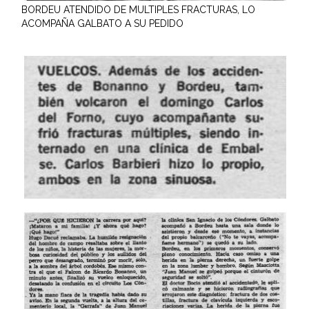
BORDEU ATENDIDO DE MULTIPLES FRACTURAS, LO
ACOMPAÑA GALBATO A SU PEDIDO