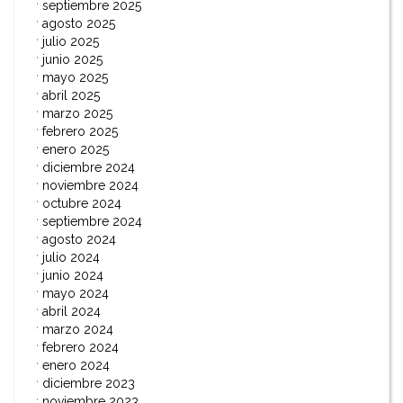
septiembre 2025
agosto 2025
julio 2025
junio 2025
mayo 2025
abril 2025
marzo 2025
febrero 2025
enero 2025
diciembre 2024
noviembre 2024
octubre 2024
septiembre 2024
agosto 2024
julio 2024
junio 2024
mayo 2024
abril 2024
marzo 2024
febrero 2024
enero 2024
diciembre 2023
noviembre 2023