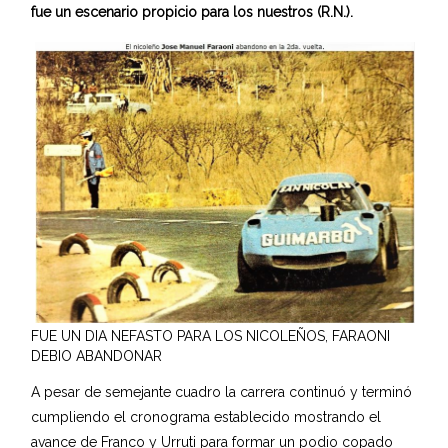
fue un escenario propicio para los nuestros (R.N.).
FUE UN DIA NEFASTO PARA LOS NICOLEÑOS, FARAONI
DEBIO ABANDONAR
A pesar de semejante cuadro la carrera continuó y terminó
cumpliendo el cronograma establecido mostrando el
avance de Franco y Urruti para formar un podio copado