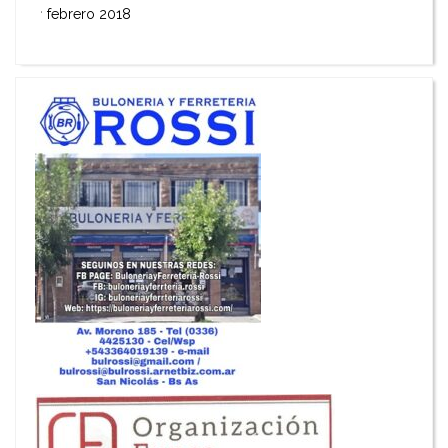
febrero 2018