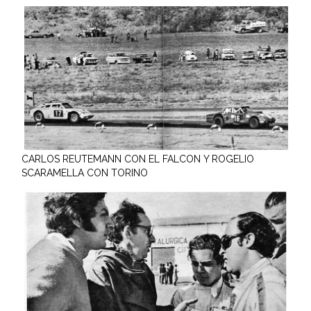
CARLOS REUTEMANN CON EL FALCON Y ROGELIO
SCARAMELLA CON TORINO