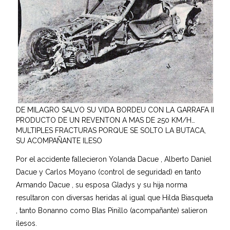
DE MILAGRO SALVO SU VIDA BORDEU CON LA GARRAFA II
PRODUCTO DE UN REVENTON A MAS DE 250 KM/H…
MULTIPLES FRACTURAS PORQUE SE SOLTO LA BUTACA,
SU ACOMPAÑANTE ILESO
Por el accidente fallecieron Yolanda Dacue , Alberto Daniel
Dacue y Carlos Moyano (control de seguridad) en tanto
Armando Dacue , su esposa Gladys y su hija norma
resultaron con diversas heridas al igual que Hilda Biasqueta
, tanto Bonanno como Blas Pinillo (acompañante) salieron
ilesos.