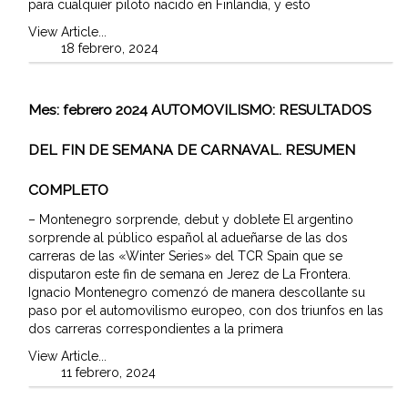
para cualquier piloto nacido en Finlandia, y esto
View Article...
18 febrero, 2024
Mes:
febrero 2024
AUTOMOVILISMO: RESULTADOS
DEL FIN DE SEMANA DE CARNAVAL. RESUMEN
COMPLETO
– Montenegro sorprende, debut y doblete El argentino
sorprende al público español al adueñarse de las dos
carreras de las «Winter Series» del TCR Spain que se
disputaron este fin de semana en Jerez de La Frontera.
Ignacio Montenegro comenzó de manera descollante su
paso por el automovilismo europeo, con dos triunfos en las
dos carreras correspondientes a la primera
View Article...
11 febrero, 2024