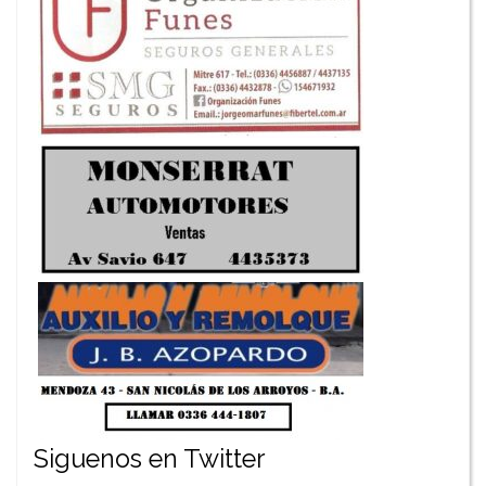
Siguenos en Twitter