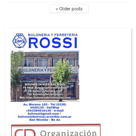
« Older posts