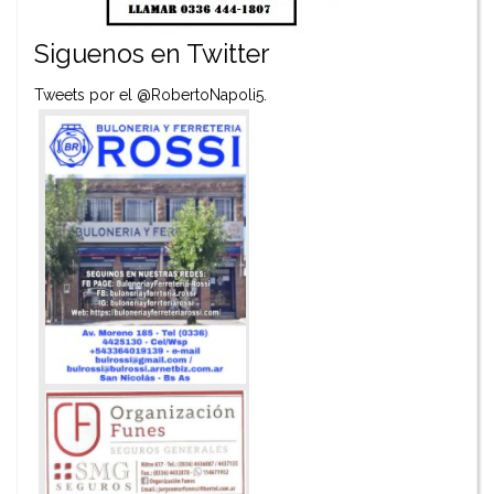
Siguenos en Twitter
Tweets por el @RobertoNapoli5.