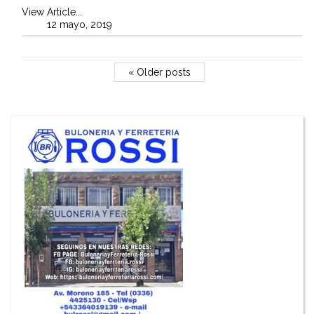
View Article...
12 mayo, 2019
« Older posts