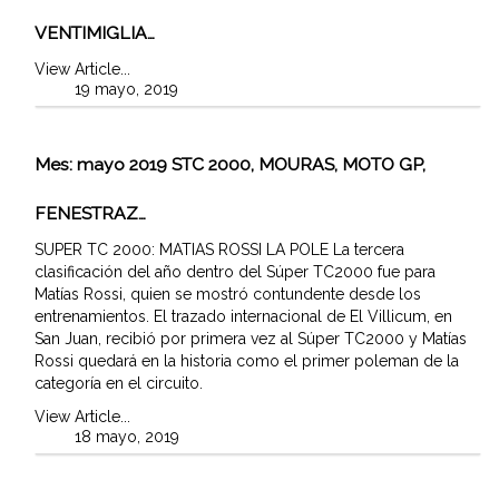
VENTIMIGLIA…
View Article...
19 mayo, 2019
Mes:
mayo 2019
STC 2000, MOURAS, MOTO GP,
FENESTRAZ…
SUPER TC 2000: MATIAS ROSSI LA POLE La tercera
clasificación del año dentro del Súper TC2000 fue para
Matías Rossi, quien se mostró contundente desde los
entrenamientos. El trazado internacional de El Villicum, en
San Juan, recibió por primera vez al Súper TC2000 y Matías
Rossi quedará en la historia como el primer poleman de la
categoría en el circuito.
View Article...
18 mayo, 2019