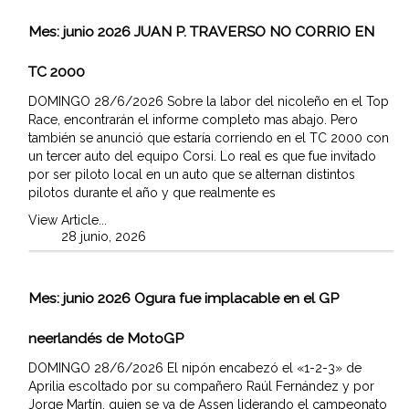
Mes:
junio 2026
JUAN P. TRAVERSO NO CORRIO EN
TC 2000
DOMINGO 28/6/2026 Sobre la labor del nicoleño en el Top
Race, encontrarán el informe completo mas abajo. Pero
también se anunció que estaría corriendo en el TC 2000 con
un tercer auto del equipo Corsi. Lo real es que fue invitado
por ser piloto local en un auto que se alternan distintos
pilotos durante el año y que realmente es
View Article...
28 junio, 2026
Mes:
junio 2026
Ogura fue implacable en el GP
neerlandés de MotoGP
DOMINGO 28/6/2026 El nipón encabezó el «1-2-3» de
Aprilia escoltado por su compañero Raúl Fernández y por
Jorge Martín, quien se va de Assen liderando el campeonato