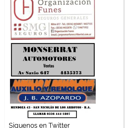
Siguenos en Twitter