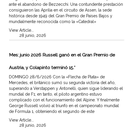
ante el abandono de Bezzecchi. Una contundente prestación
consiguieron las Aprilia en el circuito de Assen, la sede
histórica desde 1949 del Gran Premio de Países Bajos y
mundialmente reconocida como la «Catedral»
View Article...
28 junio, 2026
Mes:
junio 2026
Russell ganó en el Gran Premio de
Austria, y Colapinto terminó 15.°
DOMINGO 28/6/2026 Con la «Flecha de Plata» de
Mercedes, el británico sumó su segunda victoria del año,
superando a Verstappen y Antonelli, quien sigue liderando el
mundial de F1; en tanto, el piloto argentino estuvo
complicado con el funcionamiento del Alpine. Y finalmente
George Russell volvió al triunfo en el campeonato mundial
de Fórmula 1, obteniendo el segundo de este
View Article...
28 junio, 2026