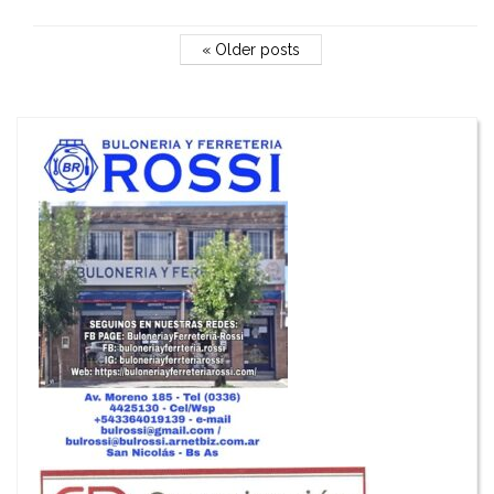
« Older posts