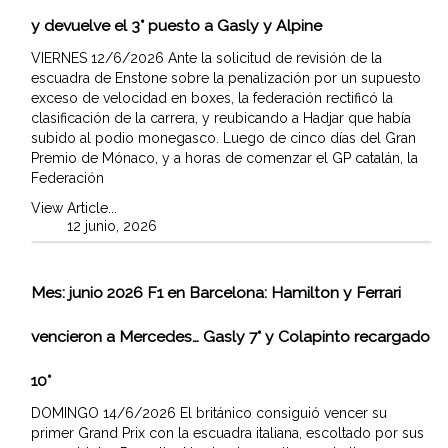
y devuelve el 3° puesto a Gasly y Alpine
VIERNES 12/6/2026 Ante la solicitud de revisión de la
escuadra de Enstone sobre la penalización por un supuesto
exceso de velocidad en boxes, la federación rectificó la
clasificación de la carrera, y reubicando a Hadjar que había
subido al podio monegasco. Luego de cinco días del Gran
Premio de Mónaco, y a horas de comenzar el GP catalán, la
Federación
View Article...
12 junio, 2026
Mes:
junio 2026
F1 en Barcelona: Hamilton y Ferrari
vencieron a Mercedes… Gasly 7° y Colapinto recargado
10°
DOMINGO 14/6/2026 El británico consiguió vencer su
primer Grand Prix con la escuadra italiana, escoltado por sus