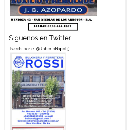
Siguenos en Twitter
Tweets por el @RobertoNapoli5.