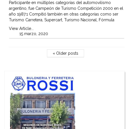
Participante en múltiples categorías del automovilismo
argentino, fue Campeón de Turismo Competición 2000 en el
año 1987.1​ Compitió también en otras categorías como ser
Turismo Carretera, Supercart, Turismo Nacional, Fórmula
View Article...
15 marzo, 2020
« Older posts