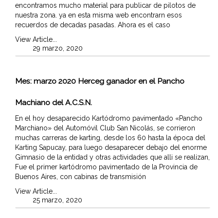
encontramos mucho material para publicar de pilotos de
nuestra zona. ya en esta misma web encontrarn esos
recuerdos de decadas pasadas. Ahora es el caso
View Article...
29 marzo, 2020
Mes:
marzo 2020
Herceg ganador en el Pancho
Machiano del A.C.S.N.
En el hoy desaparecido Kartódromo pavimentado «Pancho
Marchiano» del Automóvil Club San Nicolás, se corrieron
muchas carreras de karting, desde los 60 hasta la época del
Karting Sapucay, para luego desaparecer debajo del enorme
Gimnasio de la entidad y otras actividades que alli se realizan,
Fue el primer kartódromo pavimentado de la Provincia de
Buenos Aires, con cabinas de transmisión
View Article...
25 marzo, 2020