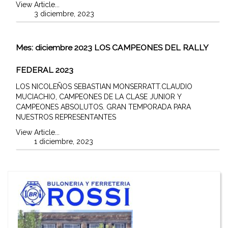
View Article...
3 diciembre, 2023
Mes:
diciembre 2023
LOS CAMPEONES DEL RALLY
FEDERAL 2023
LOS NICOLEÑOS SEBASTIAN MONSERRATT.CLAUDIO
MUCIACHIO, CAMPEONES DE LA CLASE JUNIOR Y
CAMPEONES ABSOLUTOS. GRAN TEMPORADA PARA
NUESTROS REPRESENTANTES
View Article...
1 diciembre, 2023