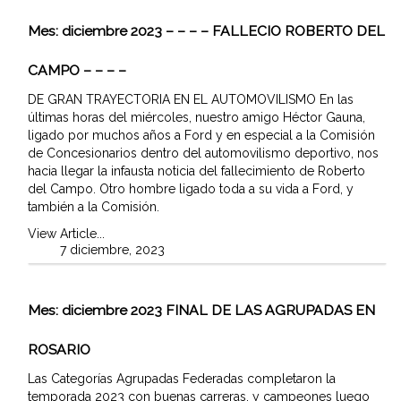
Mes:
diciembre 2023
– – – – FALLECIO ROBERTO DEL
CAMPO – – – –
DE GRAN TRAYECTORIA EN EL AUTOMOVILISMO En las
últimas horas del miércoles, nuestro amigo Héctor Gauna,
ligado por muchos años a Ford y en especial a la Comisión
de Concesionarios dentro del automovilismo deportivo, nos
hacia llegar la infausta noticia del fallecimiento de Roberto
del Campo. Otro hombre ligado toda a su vida a Ford, y
también a la Comisión.
View Article...
7 diciembre, 2023
Mes:
diciembre 2023
FINAL DE LAS AGRUPADAS EN
ROSARIO
Las Categorías Agrupadas Federadas completaron la
temporada 2023 con buenas carreras, y campeones luego