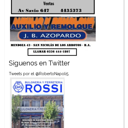
Siguenos en Twitter
Tweets por el @RobertoNapoli5.