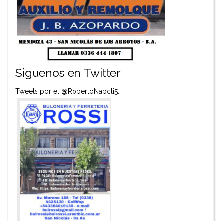
Siguenos en Twitter
Tweets por el @RobertoNapoli5.