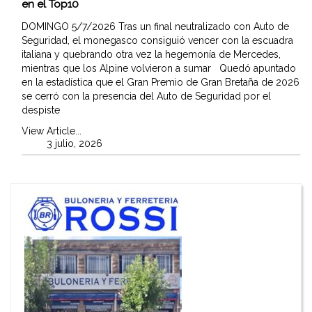
en el Top10
DOMINGO 5/7/2026 Tras un final neutralizado con Auto de
Seguridad, el monegasco consiguió vencer con la escuadra
italiana y quebrando otra vez la hegemonía de Mercedes,
mientras que los Alpine volvieron a sumar Quedó apuntado
en la estadística que el Gran Premio de Gran Bretaña de 2026
se cerró con la presencia del Auto de Seguridad por el
despiste
View Article...
3 julio, 2026