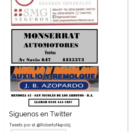
Siguenos en Twitter
Tweets por el @RobertoNapoli5.