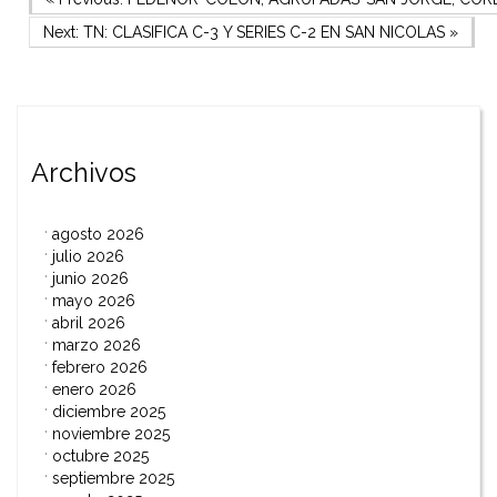
Navegación
Next Post
Next:
TN: CLASIFICA C-3 Y SERIES C-2 EN SAN NICOLAS
»
de
entradas
Archivos
agosto 2026
julio 2026
junio 2026
mayo 2026
abril 2026
marzo 2026
febrero 2026
enero 2026
diciembre 2025
noviembre 2025
octubre 2025
septiembre 2025