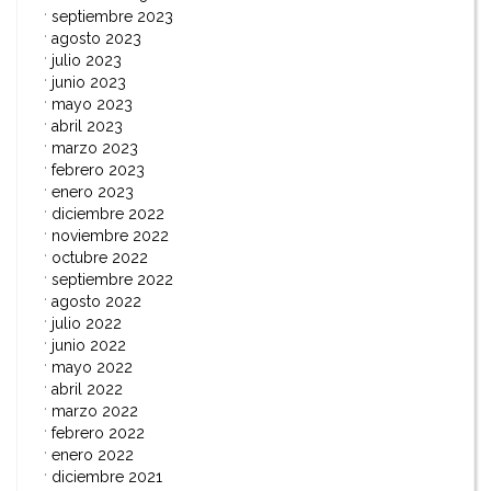
septiembre 2023
agosto 2023
julio 2023
junio 2023
mayo 2023
abril 2023
marzo 2023
febrero 2023
enero 2023
diciembre 2022
noviembre 2022
octubre 2022
septiembre 2022
agosto 2022
julio 2022
junio 2022
mayo 2022
abril 2022
marzo 2022
febrero 2022
enero 2022
diciembre 2021