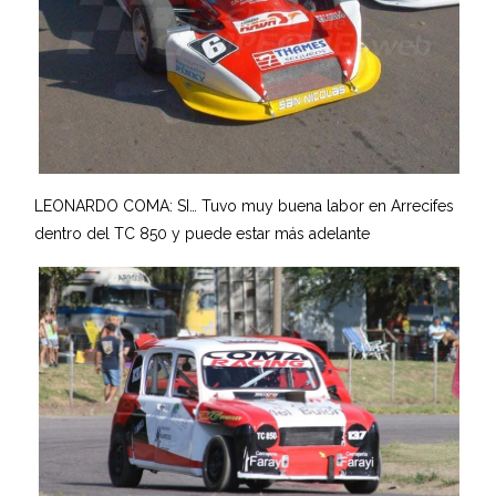
LEONARDO COMA: SI… Tuvo muy buena labor en Arrecifes
dentro del TC 850 y puede estar más adelante