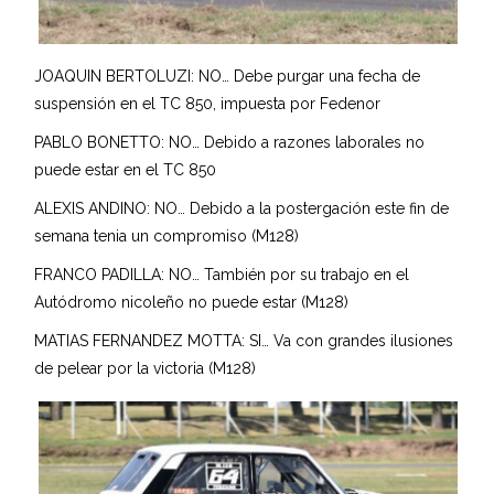
JOAQUIN BERTOLUZI: NO… Debe purgar una fecha de
suspensión en el TC 850, impuesta por Fedenor
PABLO BONETTO: NO… Debido a razones laborales no
puede estar en el TC 850
ALEXIS ANDINO: NO… Debido a la postergación este fin de
semana tenia un compromiso (M128)
FRANCO PADILLA: NO… También por su trabajo en el
Autódromo nicoleño no puede estar (M128)
MATIAS FERNANDEZ MOTTA: SI… Va con grandes ilusiones
de pelear por la victoria (M128)