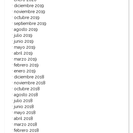
diciembre 2019
noviembre 2019
octubre 2019
septiembre 2019
agosto 2019
julio 2019
junio 2019
mayo 2019
abril 2019
marzo 2019
febrero 2019
enero 2019
diciembre 2018
noviembre 2018
octubre 2018
agosto 2018
julio 2018
junio 2018
mayo 2018
abril 2018
marzo 2018
febrero 2018