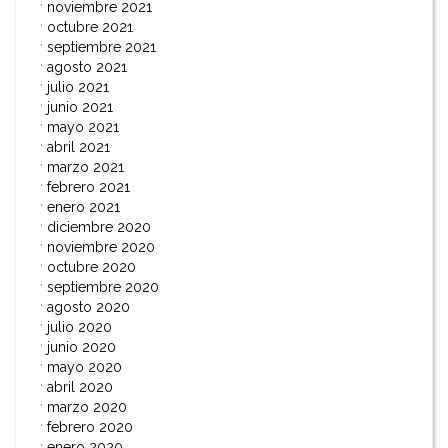
noviembre 2021
octubre 2021
septiembre 2021
agosto 2021
julio 2021
junio 2021
mayo 2021
abril 2021
marzo 2021
febrero 2021
enero 2021
diciembre 2020
noviembre 2020
octubre 2020
septiembre 2020
agosto 2020
julio 2020
junio 2020
mayo 2020
abril 2020
marzo 2020
febrero 2020
enero 2020