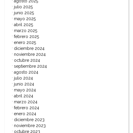
agosto 2025
julio 2025
junio 2025
mayo 2025
abril 2025
marzo 2025
febrero 2025
enero 2025
diciembre 2024
noviembre 2024
octubre 2024
septiembre 2024
agosto 2024
julio 2024
junio 2024
mayo 2024
abril 2024
marzo 2024
febrero 2024
enero 2024
diciembre 2023
noviembre 2023
octubre 2023