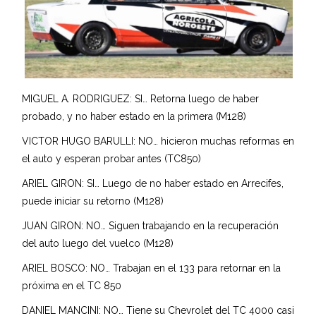
MIGUEL A. RODRIGUEZ: SI… Retorna luego de haber
probado, y no haber estado en la primera (M128)
VICTOR HUGO BARULLI: NO… hicieron muchas reformas en
el auto y esperan probar antes (TC850)
ARIEL GIRON: SI… Luego de no haber estado en Arrecifes,
puede iniciar su retorno (M128)
JUAN GIRON: NO… Siguen trabajando en la recuperación
del auto luego del vuelco (M128)
ARIEL BOSCO: NO… Trabajan en el 133 para retornar en la
próxima en el TC 850
DANIEL MANCINI: NO… Tiene su Chevrolet del TC 4000 casi