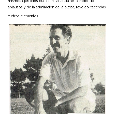
mismos ejercicios que el malabarista acaparador de
aplausos y de la admiración de la platea, revoleó cacerolas
Y otros elementos.