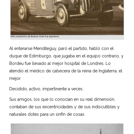
Al enterarse Menditeguy, paró el partido, habló con el
duque de Edimburgo, que jugaba en el equipo contrario, y
Bordeu fue llevado al mejor hospital de Londres. Lo
atendió el médico de cabecera de la reina de Inglaterra, el
mejor.
Decidido, activo, impertinente a veces.
Sus amigos, los que lo conocían en su real dimensión,
contaban de sus excentricidades y de sus indiscutibles y
naturales dotes para un sinfín de cosas.