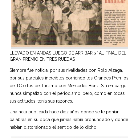
LLEVADO EN ANDAS LUEGO DE ARRIBAR 3° AL FINAL DEL
GRAN PREMIO EN TRES RUEDAS
Siempre fue noticia, por sus rivalidades con Rolo Alzaga,
por sus parciales increibles corriendo los Grandes Premios
de TC o los de Turismo con Mercedes Benz. Sin embargo,
nunca simpatizó con el periodismo, pero, como en todas
sus actitudes, tenia sus razones.
Una nota publicada hace diez años donde se le ponían
palabras en su boca que jamás había pronunciado y donde
habían distorsionado el sentido de lo dicho.