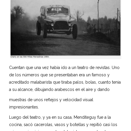
Cuentan que una vez había ido a un teatro de revistas. Uno
de los números que se presentaban era un famoso y
acreditado malabarista que tiraba palos, bolas, cuanto tenia
a su alcance, dibujando arabescos en el aire y dando
muestras de unos reflejos y velocidad visual
impresionantes.
Luego del teatro, y ya en su casa, Menditeguy fue a la
cocina, sacó cacerolas, vasos y botellas y repitió casi los