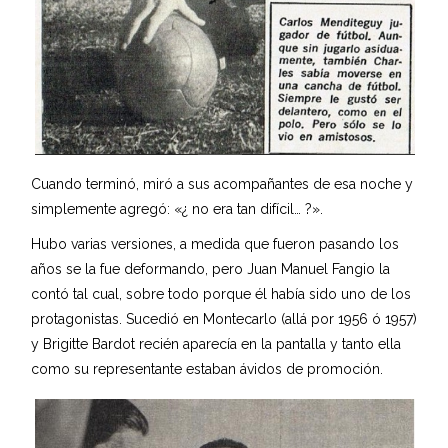
Cuando terminó, miró a sus acompañantes de esa noche y
simplemente agregó: «¿ no era tan difícil… ?».
Hubo varias versiones, a medida que fueron pasando los
años se la fue deformando, pero Juan Manuel Fangio la
contó tal cual, sobre todo porque él había sido uno de los
protagonistas. Sucedió en Montecarlo (allá por 1956 ó 1957)
y Brigitte Bardot recién aparecía en la pantalla y tanto ella
como su representante estaban ávidos de promoción.