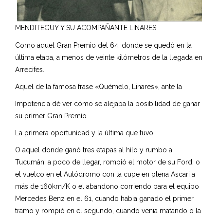
MENDITEGUY Y SU ACOMPAÑANTE LINARES
Como aquel Gran Premio del 64, donde se quedó en la
última etapa, a menos de veinte kilómetros de la llegada en
Arrecifes.
Aquel de la famosa frase «Quémelo, Linares», ante la
Impotencia dé ver cómo se alejaba la posibilidad de ganar
su primer Gran Premio.
La primera oportunidad y la última que tuvo.
O aquel donde ganó tres etapas al hilo y rumbo a
Tucumán, a poco de llegar, rompió el motor de su Ford, o
el vuelco en el Autódromo con la cupe en plena Ascari a
más de 160km/K o el abandono corriendo para el equipo
Mercedes Benz en el 61, cuando habia ganado el primer
tramo y rompió en el segundo, cuando venia matando o la