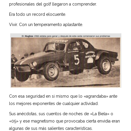
profesionales del golf llegaron a comprender.
Era todo un record elocuente.
Vivir. Con un temperamento aplastante.
Con esa seguridad en si mismo que lo «agrandaba» ante
los mejores exponentes de cualquier actividad.
Sus anécdotas, sus cuentos de noches de «La Biela» o
«05» y ese magnetismo que provocaba cierta envidia eran
algunas de sus más salientes características.