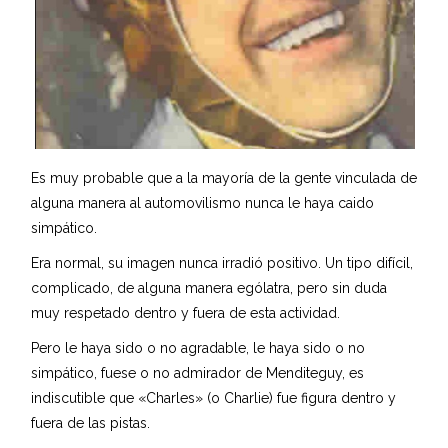
Es muy probable que a la mayoría de la gente vinculada de
alguna manera al automovilismo nunca le haya caido
simpático.
Era normal, su imagen nunca irradió positivo. Un tipo difícil,
complicado, de alguna manera ególatra, pero sin duda
muy respetado dentro y fuera de esta actividad.
Pero le haya sido o no agradable, le haya sido o no
simpático, fuese o no admirador de Menditeguy, es
indiscutible que «Charles» (o Charlie) fue figura dentro y
fuera de las pistas.