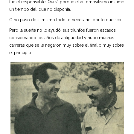
fue el responsable. Quizá porque el automovilismo insume
un tiempo del ,que no disponía.
O no puso de sí mismo todo lo necesario, por lo que sea.
Pero la suerte no lo ayudó, sus triunfos fueron escasos
considerando los años de antigüedad y hubo muchas
carreras que se le negaron muy sobre el final o muy sobre
el principio.