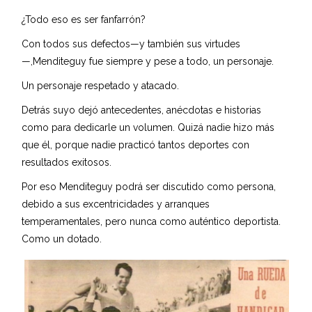
¿Todo eso es ser fanfarrón?
Con todos sus defectos—y también sus virtudes
—,Menditeguy fue siempre y pese a todo, un personaje.
Un personaje respetado y atacado.
Detrás suyo dejó antecedentes, anécdotas e historias
como para dedicarle un volumen. Quizá nadie hizo más
que él, porque nadie practicó tantos deportes con
resultados exitosos.
Por eso Menditeguy podrá ser discutido como persona,
debido a sus excentricidades y arranques
temperamentales, pero nunca como auténtico deportista.
Como un dotado.