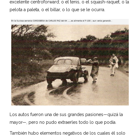
excelente centroforward; o el tenis, o el squash-raquet, o la
pelota a paleta, o el billar, o lo que se le ocurra.
Los autos fueron una de sus grandes pasiones—quizá la
mayor—, pero no pudo extraerles todo lo que podía.
También hubo elementos negativos de los cuales él solo