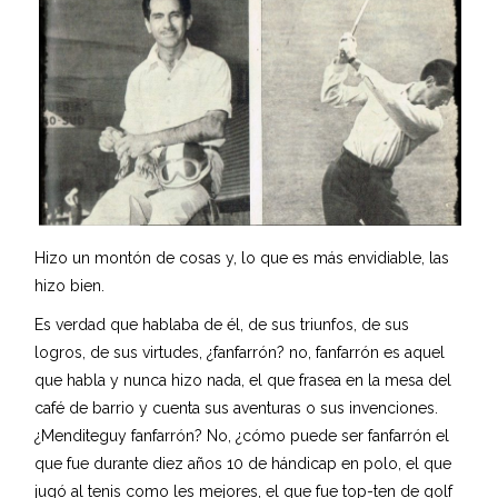
Hizo un montón de cosas y, lo que es más envidiable, las
hizo bien.
Es verdad que hablaba de él, de sus triunfos, de sus
logros, de sus virtudes, ¿fanfarrón? no, fanfarrón es aquel
que habla y nunca hizo nada, el que frasea en la mesa del
café de barrio y cuenta sus aventuras o sus invenciones.
¿Menditeguy fanfarrón? No, ¿cómo puede ser fanfarrón el
que fue durante diez años 10 de hándicap en polo, el que
jugó al tenis como les mejores, el que fue top-ten de golf