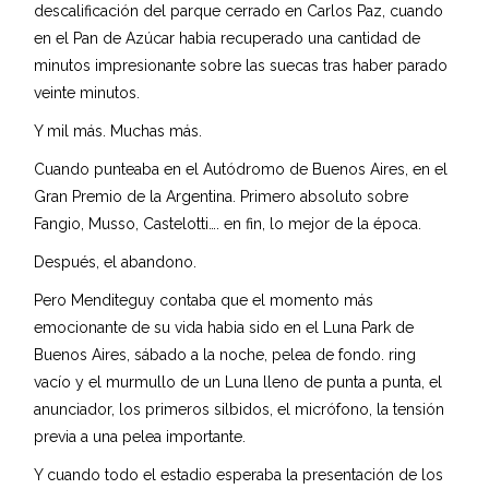
descalificación del parque cerrado en Carlos Paz, cuando
en el Pan de Azúcar habia recuperado una cantidad de
minutos impresionante sobre las suecas tras haber parado
veinte minutos.
Y mil más. Muchas más.
Cuando punteaba en el Autódromo de Buenos Aires, en el
Gran Premio de la Argentina. Primero absoluto sobre
Fangio, Musso, Castelotti…. en fin, lo mejor de la época.
Después, el abandono.
Pero Menditeguy contaba que el momento más
emocionante de su vida habia sido en el Luna Park de
Buenos Aires, sábado a la noche, pelea de fondo. ring
vacío y el murmullo de un Luna lleno de punta a punta, el
anunciador, los primeros silbidos, el micrófono, la tensión
previa a una pelea importante.
Y cuando todo el estadio esperaba la presentación de los