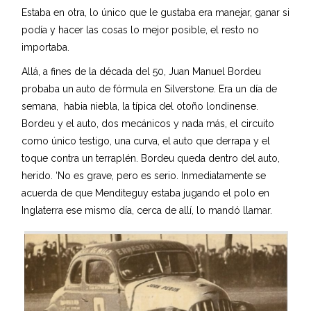
Estaba en otra, lo único que le gustaba era manejar, ganar si
podía y hacer las cosas lo mejor posible, el resto no
importaba.
Allá, a fines de la década del 50, Juan Manuel Bordeu
probaba un auto de fórmula en Silverstone. Era un día de
semana, habia niebla, la típica del otoño londinense.
Bordeu y el auto, dos mecánicos y nada más, el circuito
como único testigo, una curva, el auto que derrapa y el
toque contra un terraplén. Bordeu queda dentro del auto,
herido. ‘No es grave, pero es serio. Inmediatamente se
acuerda de que Menditeguy estaba jugando el polo en
Inglaterra ese mismo día, cerca de allí, lo mandó llamar.