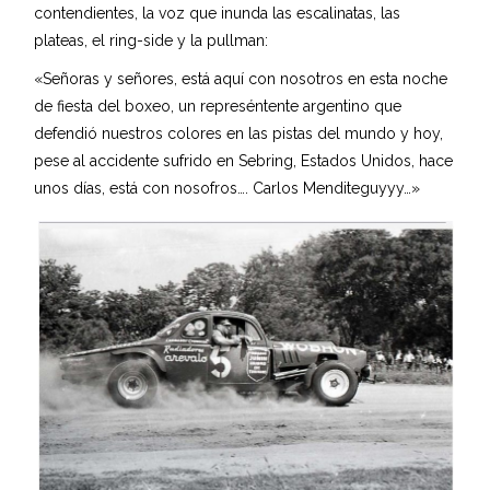
contendientes, la voz que inunda las escalinatas, las
plateas, el ring-side y la pullman:
«Señoras y señores, está aquí con nosotros en esta noche
de fiesta del boxeo, un represéntente argentino que
defendió nuestros colores en las pistas del mundo y hoy,
pese al accidente sufrido en Sebring, Estados Unidos, hace
unos días, está con nosofros…. Carlos Menditeguyyy…»