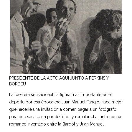
PRESIDENTE DE LA ACTC AQUI JUNTO A PERKINS Y
BORDEU
La idea era sensacional, la figura más importante en el
deporte por esa época era Juan Manuel Fangio, nada mejor
que hacerle una invitación a comer, pagar a un fotógrafo
para que sacase un par de fotos y rematar el asunto con un
romance inventado entre la Bardot y Juan Manuel.