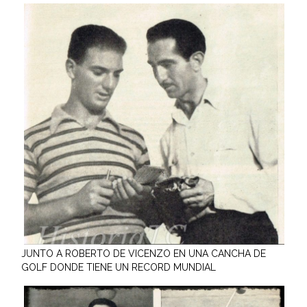
JUNTO A ROBERTO DE VICENZO EN UNA CANCHA DE
GOLF DONDE TIENE UN RECORD MUNDIAL