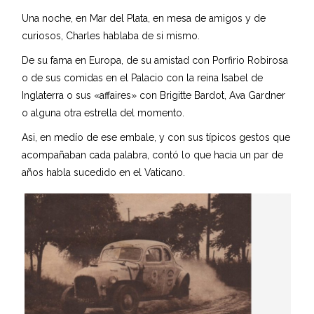
Una noche, en Mar del Plata, en mesa de amigos y de
curiosos, Charles hablaba de si mismo.
De su fama en Europa, de su amistad con Porfirio Robirosa
o de sus comidas en el Palacio con la reina Isabel de
Inglaterra o sus «affaires» con Brigitte Bardot, Ava Gardner
o alguna otra estrella del momento.
Asi, en medío de ese embale, y con sus típicos gestos que
acompañaban cada palabra, contó lo que hacia un par de
años habla sucedido en el Vaticano.