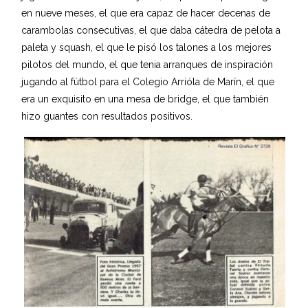
en nueve meses, el que era capaz de hacer decenas de
carambolas consecutivas, el que daba cátedra de pelota a
paleta y squash, el que le pisó los talones a los mejores
pilotos del mundo, el que tenia arranques de inspiración
jugando al fútbol para el Colegio Arrióla de Marín, el que
era un exquisito en una mesa de bridge, el que también
hizo guantes con resultados positivos.