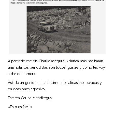
A partir de ese día Charlie aseguró: «Nunca más me harán
una nota, los periodistas son todos iguales y yo no les voy
a dar de comer».
Así, de un genio particularísimo, de salidas inesperadas y
en ocasiones agresivo.
Ese era Carlos Menditeguy.
«Esto es fácil.»