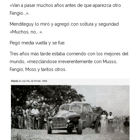
«Van a pasar muchos años antes de que aparezca otro
Fangio..,».
Menditeguy lo miró y agregó con soltura y seguridad
«Muchos, no… «.
Pegó media vuelta y se fue.
Tres años más tarde estaba corriendo con los mejores del
mundo, «mezclándose irreverentemente con Musso,
Fangio, Moss y tantos otros.