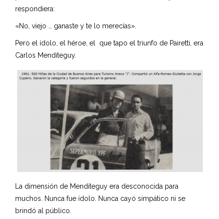
respondiera:
«No, viejo … ganaste y te lo merecías».
Pero el ídolo, el héroe, el que tapo el triunfo de Pairetti, era
Carlos Menditeguy.
La dimensión de Menditeguy era desconocida para
muchos. Nunca fue ídolo. Nunca cayó simpático ni se
brindó al público.