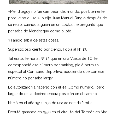
«Menditeguy no fue campeón del mundo, posiblemente,
porque no quiso.» lo dijo Juan Manuel Fangio después de
su retiro, cuando alguien en un cocktail le preguntó qué
pensaba de Menditeguy como piloto.
Y Fangio sabía de estas cosas.
Supersticioso ciento por ciento. Fobia al Nº 13.
Tal era su temor al Nº 13 que en una Vuelta de TC le
correspondió ese número por ranking, pidió permiso
especial al Comisario Deportivo, aduciendo que con ese
número no pensaba largar.
Lo autorizaron a hacerlo con el 44 (último número), pero
largando en la decimotercera posición en el camino.
Nació en el año 1914, hijo de una adinerada familia.
Debutó ganando en 1950 en el circuito del Torreón en Mar