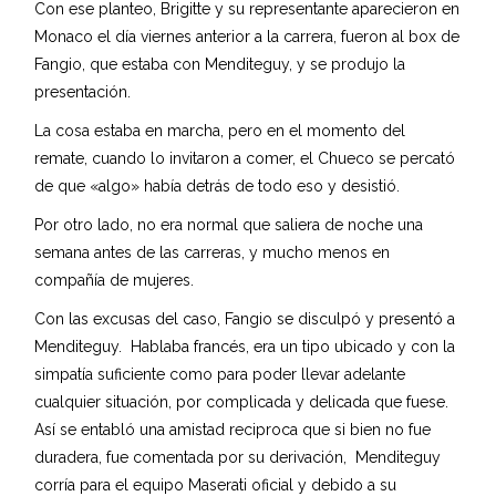
Con ese planteo, Brigitte y su representante aparecieron en
Monaco el día viernes anterior a la carrera, fueron al box de
Fangio, que estaba con Menditeguy, y se produjo la
presentación.
La cosa estaba en marcha, pero en el momento del
remate, cuando lo invitaron a comer, el Chueco se percató
de que «algo» había detrás de todo eso y desistió.
Por otro lado, no era normal que saliera de noche una
semana antes de las carreras, y mucho menos en
compañía de mujeres.
Con las excusas del caso, Fangio se disculpó y presentó a
Menditeguy. Hablaba francés, era un tipo ubicado y con la
simpatía suficiente como para poder llevar adelante
cualquier situación, por complicada y delicada que fuese.
Así se entabló una amistad reciproca que si bien no fue
duradera, fue comentada por su derivación, Menditeguy
corría para el equipo Maserati oficial y debido a su