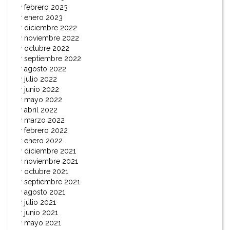
febrero 2023
enero 2023
diciembre 2022
noviembre 2022
octubre 2022
septiembre 2022
agosto 2022
julio 2022
junio 2022
mayo 2022
abril 2022
marzo 2022
febrero 2022
enero 2022
diciembre 2021
noviembre 2021
octubre 2021
septiembre 2021
agosto 2021
julio 2021
junio 2021
mayo 2021