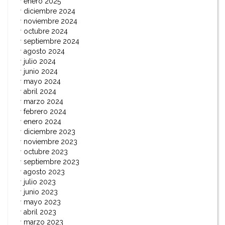
enero 2025
diciembre 2024
noviembre 2024
octubre 2024
septiembre 2024
agosto 2024
julio 2024
junio 2024
mayo 2024
abril 2024
marzo 2024
febrero 2024
enero 2024
diciembre 2023
noviembre 2023
octubre 2023
septiembre 2023
agosto 2023
julio 2023
junio 2023
mayo 2023
abril 2023
marzo 2023