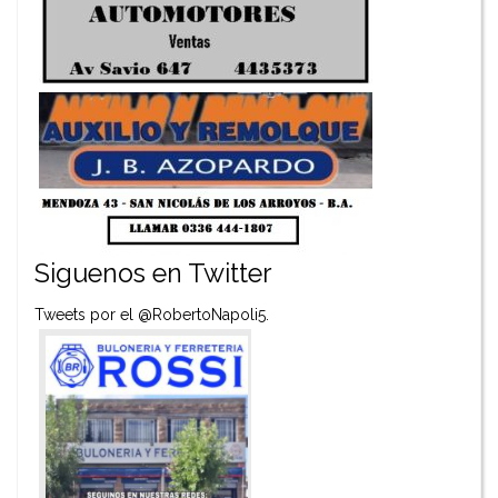
Siguenos en Twitter
Tweets por el @RobertoNapoli5.