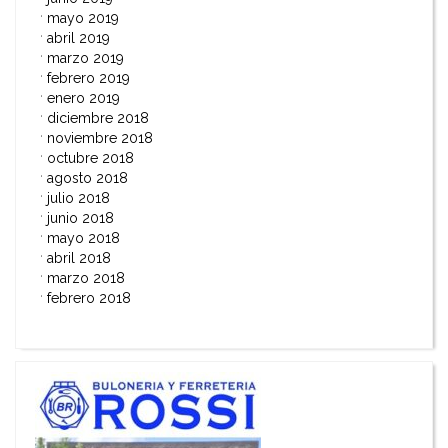
mayo 2019
abril 2019
marzo 2019
febrero 2019
enero 2019
diciembre 2018
noviembre 2018
octubre 2018
agosto 2018
julio 2018
junio 2018
mayo 2018
abril 2018
marzo 2018
febrero 2018