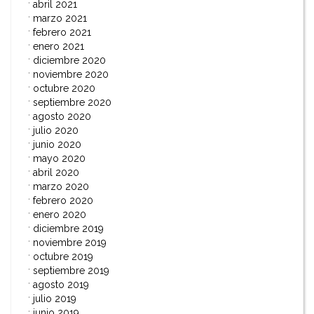
abril 2021
marzo 2021
febrero 2021
enero 2021
diciembre 2020
noviembre 2020
octubre 2020
septiembre 2020
agosto 2020
julio 2020
junio 2020
mayo 2020
abril 2020
marzo 2020
febrero 2020
enero 2020
diciembre 2019
noviembre 2019
octubre 2019
septiembre 2019
agosto 2019
julio 2019
junio 2019