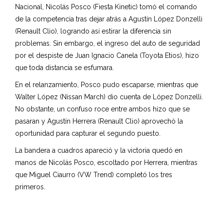
Nacional, Nicolás Posco (Fiesta Kinetic) tomó el comando
de la competencia tras dejar atrás a Agustín López Donzelli
(Renault Clio), logrando así estirar la diferencia sin
problemas. Sin embargo, el ingreso del auto de seguridad
por el despiste de Juan Ignacio Canela (Toyota Etios), hizo
que toda distancia se esfumara.
En el relanzamiento, Posco pudo escaparse, mientras que
Walter López (Nissan March) dio cuenta de López Donzelli.
No obstante, un confuso roce entre ambos hizo que se
pasaran y Agustín Herrera (Renault Clio) aprovechó la
oportunidad para capturar el segundo puesto.
La bandera a cuadros apareció y la victoria quedó en
manos de Nicolás Posco, escoltado por Herrera, mientras
que Miguel Ciaurro (VW Trend) completó los tres
primeros.