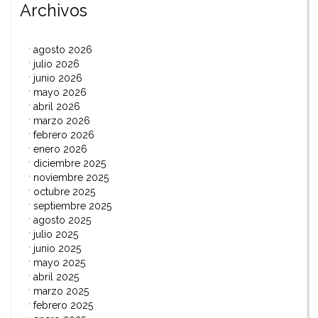
Archivos
agosto 2026
julio 2026
junio 2026
mayo 2026
abril 2026
marzo 2026
febrero 2026
enero 2026
diciembre 2025
noviembre 2025
octubre 2025
septiembre 2025
agosto 2025
julio 2025
junio 2025
mayo 2025
abril 2025
marzo 2025
febrero 2025