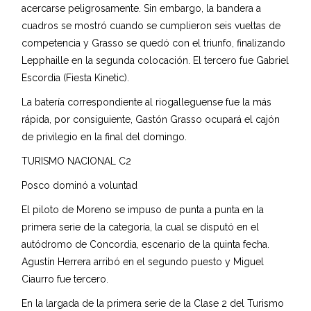
acercarse peligrosamente. Sin embargo, la bandera a
cuadros se mostró cuando se cumplieron seis vueltas de
competencia y Grasso se quedó con el triunfo, finalizando
Lepphaille en la segunda colocación. El tercero fue Gabriel
Escordia (Fiesta Kinetic).
La batería correspondiente al riogalleguense fue la más
rápida, por consiguiente, Gastón Grasso ocupará el cajón
de privilegio en la final del domingo.
TURISMO NACIONAL C2
Posco dominó a voluntad
El piloto de Moreno se impuso de punta a punta en la
primera serie de la categoría, la cual se disputó en el
autódromo de Concordia, escenario de la quinta fecha.
Agustín Herrera arribó en el segundo puesto y Miguel
Ciaurro fue tercero.
En la largada de la primera serie de la Clase 2 del Turismo