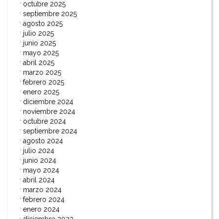
octubre 2025
septiembre 2025
agosto 2025
julio 2025
junio 2025
mayo 2025
abril 2025
marzo 2025
febrero 2025
enero 2025
diciembre 2024
noviembre 2024
octubre 2024
septiembre 2024
agosto 2024
julio 2024
junio 2024
mayo 2024
abril 2024
marzo 2024
febrero 2024
enero 2024