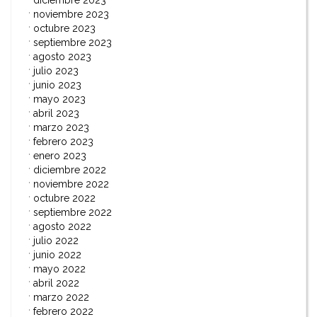
diciembre 2023
noviembre 2023
octubre 2023
septiembre 2023
agosto 2023
julio 2023
junio 2023
mayo 2023
abril 2023
marzo 2023
febrero 2023
enero 2023
diciembre 2022
noviembre 2022
octubre 2022
septiembre 2022
agosto 2022
julio 2022
junio 2022
mayo 2022
abril 2022
marzo 2022
febrero 2022