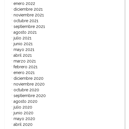
enero 2022
diciembre 2021
noviembre 2021
octubre 2021
septiembre 2021
agosto 2021
julio 2021
junio 2021
mayo 2021
abril 2021
marzo 2021
febrero 2021
enero 2021
diciembre 2020
noviembre 2020
octubre 2020
septiembre 2020
agosto 2020
julio 2020
junio 2020
mayo 2020
abril 2020