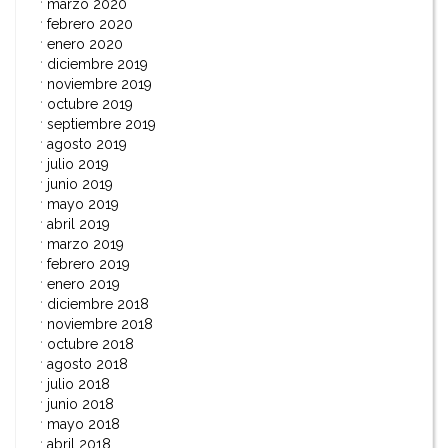
marzo 2020
febrero 2020
enero 2020
diciembre 2019
noviembre 2019
octubre 2019
septiembre 2019
agosto 2019
julio 2019
junio 2019
mayo 2019
abril 2019
marzo 2019
febrero 2019
enero 2019
diciembre 2018
noviembre 2018
octubre 2018
agosto 2018
julio 2018
junio 2018
mayo 2018
abril 2018