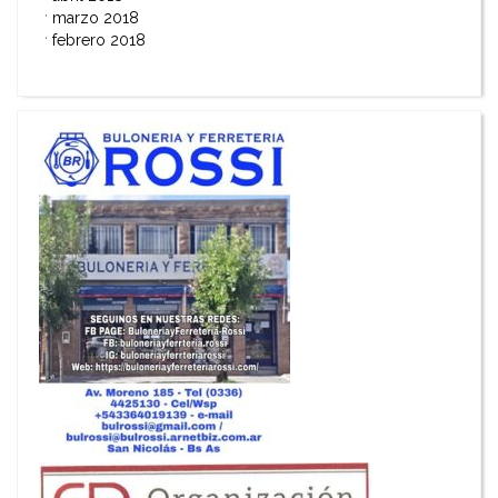
marzo 2018
febrero 2018