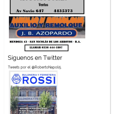
Siguenos en Twitter
Tweets por el @RobertoNapoli5.