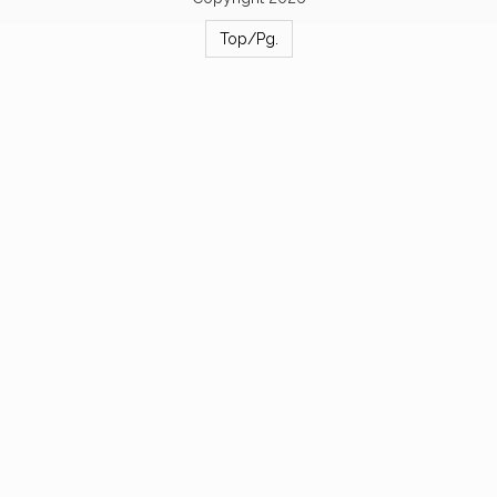
Top/Pg.