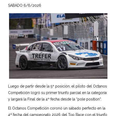
SABADO 6/6/2026
Luego de partir desde la 5ª posición, el piloto del Octanos
Competición logró su primer triunfo parcial en la categoría
y largará la Final de la 4ª fecha desde la “pole position”.
El Octanos Competición coronó un sábado perfecto en la
4ª fecha del campeonato 2026 del Top Race con el triunfo