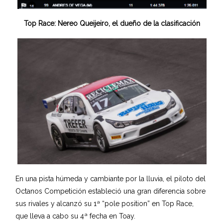
Top Race: Nereo Queijeiro, el dueño de la clasificación
En una pista húmeda y cambiante por la lluvia, el piloto del
Octanos Competición estableció una gran diferencia sobre
sus rivales y alcanzó su 1ª “pole position” en Top Race,
que lleva a cabo su 4ª fecha en Toay.