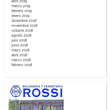
abril 2019
marzo 2019
febrero 2019
enero 2019
diciembre 2018
noviembre 2018
octubre 2018
agosto 2018
julio 2018
junio 2018
mayo 2018
abril 2018
marzo 2018
febrero 2018