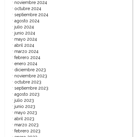
noviembre 2024
octubre 2024
septiembre 2024
agosto 2024
julio 2024
junio 2024
mayo 2024
abril 2024
marzo 2024
febrero 2024
enero 2024
diciembre 2023
noviembre 2023
octubre 2023
septiembre 2023
agosto 2023
julio 2023
junio 2023
mayo 2023
abril 2023
marzo 2023
febrero 2023
enero 2023