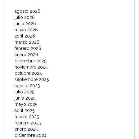
agosto 2026
julio 2026
junio 2026
mayo 2026
abril 2026
marzo 2026
febrero 2026
enero 2026
diciembre 2025
noviembre 2025
octubre 2025
septiembre 2025
agosto 2025
julio 2025
junio 2025
mayo 2025
abril 2025
marzo 2025
febrero 2025
enero 2025
diciembre 2024