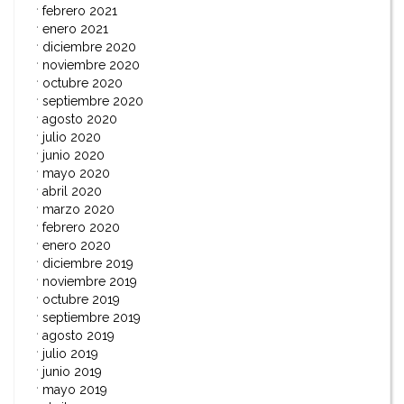
febrero 2021
enero 2021
diciembre 2020
noviembre 2020
octubre 2020
septiembre 2020
agosto 2020
julio 2020
junio 2020
mayo 2020
abril 2020
marzo 2020
febrero 2020
enero 2020
diciembre 2019
noviembre 2019
octubre 2019
septiembre 2019
agosto 2019
julio 2019
junio 2019
mayo 2019