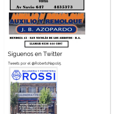
Siguenos en Twitter
Tweets por el @RobertoNapoli5.