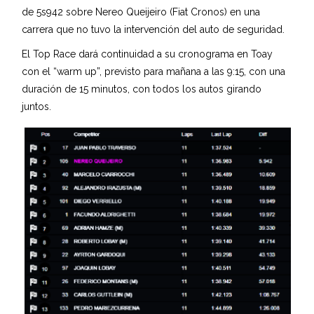
de 5s942 sobre Nereo Queijeiro (Fiat Cronos) en una
carrera que no tuvo la intervención del auto de seguridad.
El Top Race dará continuidad a su cronograma en Toay
con el “warm up”, previsto para mañana a las 9:15, con una
duración de 15 minutos, con todos los autos girando
juntos.