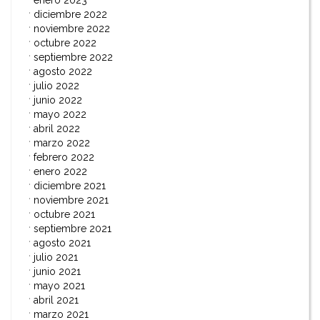
diciembre 2022
noviembre 2022
octubre 2022
septiembre 2022
agosto 2022
julio 2022
junio 2022
mayo 2022
abril 2022
marzo 2022
febrero 2022
enero 2022
diciembre 2021
noviembre 2021
octubre 2021
septiembre 2021
agosto 2021
julio 2021
junio 2021
mayo 2021
abril 2021
marzo 2021