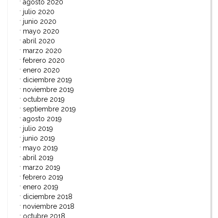
agosto 2020
julio 2020
junio 2020
mayo 2020
abril 2020
marzo 2020
febrero 2020
enero 2020
diciembre 2019
noviembre 2019
octubre 2019
septiembre 2019
agosto 2019
julio 2019
junio 2019
mayo 2019
abril 2019
marzo 2019
febrero 2019
enero 2019
diciembre 2018
noviembre 2018
octubre 2018