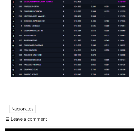
Nacionales
☰
Leave a comment