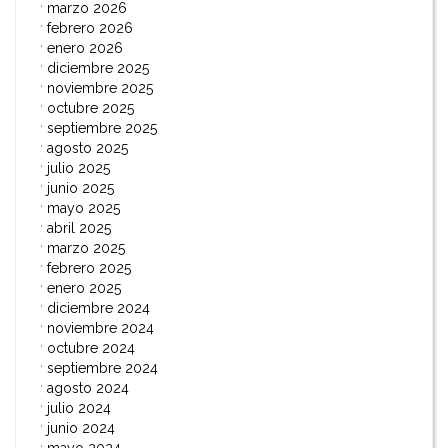
marzo 2026
febrero 2026
enero 2026
diciembre 2025
noviembre 2025
octubre 2025
septiembre 2025
agosto 2025
julio 2025
junio 2025
mayo 2025
abril 2025
marzo 2025
febrero 2025
enero 2025
diciembre 2024
noviembre 2024
octubre 2024
septiembre 2024
agosto 2024
julio 2024
junio 2024