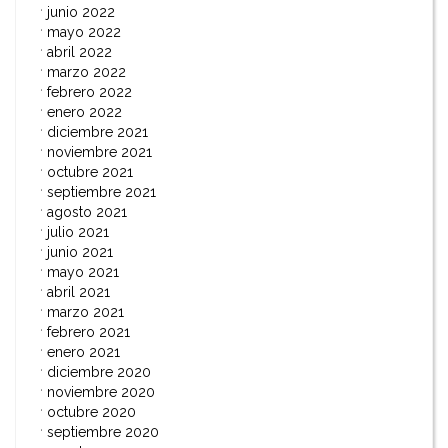
junio 2022
mayo 2022
abril 2022
marzo 2022
febrero 2022
enero 2022
diciembre 2021
noviembre 2021
octubre 2021
septiembre 2021
agosto 2021
julio 2021
junio 2021
mayo 2021
abril 2021
marzo 2021
febrero 2021
enero 2021
diciembre 2020
noviembre 2020
octubre 2020
septiembre 2020