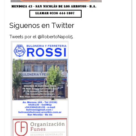
Siguenos en Twitter
Tweets por el @RobertoNapoli5.