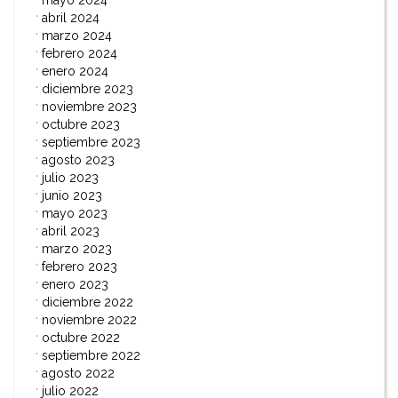
mayo 2024
abril 2024
marzo 2024
febrero 2024
enero 2024
diciembre 2023
noviembre 2023
octubre 2023
septiembre 2023
agosto 2023
julio 2023
junio 2023
mayo 2023
abril 2023
marzo 2023
febrero 2023
enero 2023
diciembre 2022
noviembre 2022
octubre 2022
septiembre 2022
agosto 2022
julio 2022