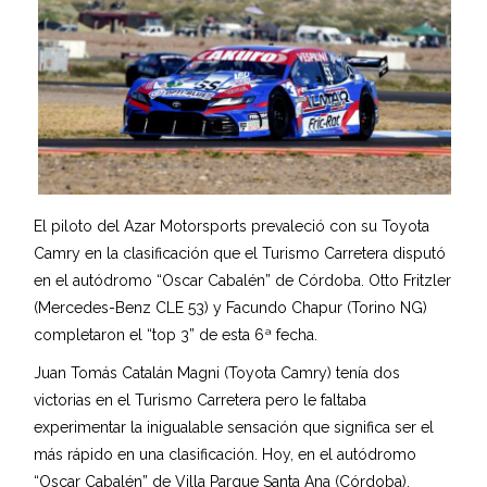
El piloto del Azar Motorsports prevaleció con su Toyota
Camry en la clasificación que el Turismo Carretera disputó
en el autódromo “Oscar Cabalén” de Córdoba. Otto Fritzler
(Mercedes-Benz CLE 53) y Facundo Chapur (Torino NG)
completaron el “top 3” de esta 6ª fecha.
Juan Tomás Catalán Magni (Toyota Camry) tenía dos
victorias en el Turismo Carretera pero le faltaba
experimentar la inigualable sensación que significa ser el
más rápido en una clasificación. Hoy, en el autódromo
“Oscar Cabalén” de Villa Parque Santa Ana (Córdoba),