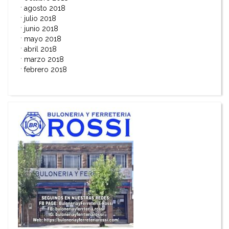
agosto 2018
julio 2018
junio 2018
mayo 2018
abril 2018
marzo 2018
febrero 2018