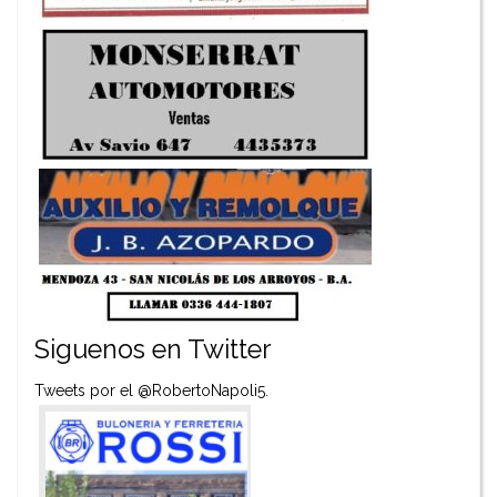
Siguenos en Twitter
Tweets por el @RobertoNapoli5.