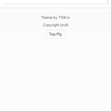
Theme by
TSW=|=
Copyright 2026
Top/Pg.