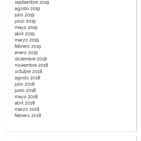
septiembre 2019
agosto 2019
julio 2019
junio 2019
mayo 2019
abril 2019
marzo 2019
febrero 2019
enero 2019
diciembre 2018
noviembre 2018
octubre 2018
agosto 2018
julio 2018
junio 2018
mayo 2018
abril 2018
marzo 2018
febrero 2018