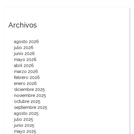
entradas
Archivos
agosto 2026
julio 2026
junio 2026
mayo 2026
abril 2026
marzo 2026
febrero 2026
enero 2026
diciembre 2025
noviembre 2025
octubre 2025
septiembre 2025
agosto 2025
julio 2025
junio 2025
mayo 2025