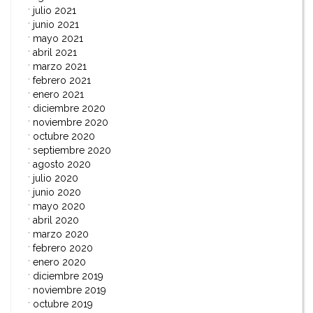
julio 2021
junio 2021
mayo 2021
abril 2021
marzo 2021
febrero 2021
enero 2021
diciembre 2020
noviembre 2020
octubre 2020
septiembre 2020
agosto 2020
julio 2020
junio 2020
mayo 2020
abril 2020
marzo 2020
febrero 2020
enero 2020
diciembre 2019
noviembre 2019
octubre 2019