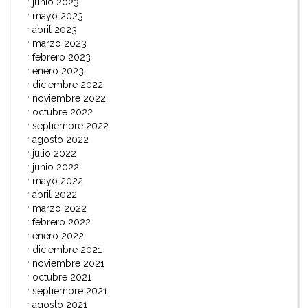
junio 2023
mayo 2023
abril 2023
marzo 2023
febrero 2023
enero 2023
diciembre 2022
noviembre 2022
octubre 2022
septiembre 2022
agosto 2022
julio 2022
junio 2022
mayo 2022
abril 2022
marzo 2022
febrero 2022
enero 2022
diciembre 2021
noviembre 2021
octubre 2021
septiembre 2021
agosto 2021