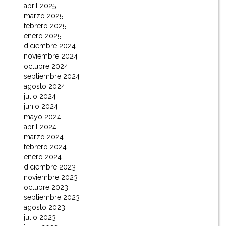
abril 2025
marzo 2025
febrero 2025
enero 2025
diciembre 2024
noviembre 2024
octubre 2024
septiembre 2024
agosto 2024
julio 2024
junio 2024
mayo 2024
abril 2024
marzo 2024
febrero 2024
enero 2024
diciembre 2023
noviembre 2023
octubre 2023
septiembre 2023
agosto 2023
julio 2023