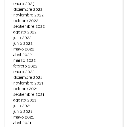
enero 2023
diciembre 2022
noviembre 2022
octubre 2022
septiembre 2022
agosto 2022
julio 2022
junio 2022
mayo 2022
abril 2022
marzo 2022
febrero 2022
enero 2022
diciembre 2021
noviembre 2021
octubre 2021
septiembre 2021
agosto 2021
julio 2021
junio 2021
mayo 2021
abril 2021