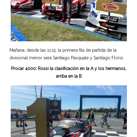
Mañana, desde las 11:15, la primera fila de partida de la
divisional menor será Santiago Pasquale y Santiago Florio.
Procar 4000: Rossi la clasificación en la A y los hermanos,
arriba en la B