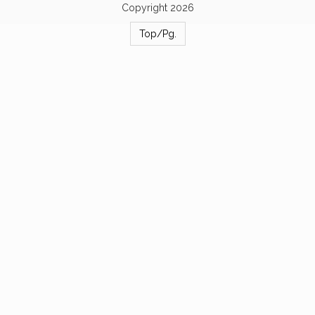
Copyright 2026
Top/Pg.