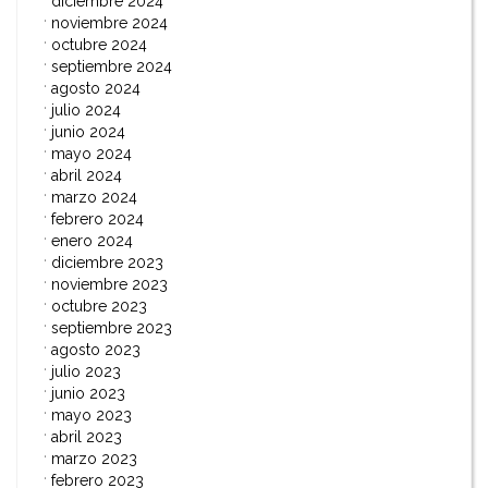
diciembre 2024
noviembre 2024
octubre 2024
septiembre 2024
agosto 2024
julio 2024
junio 2024
mayo 2024
abril 2024
marzo 2024
febrero 2024
enero 2024
diciembre 2023
noviembre 2023
octubre 2023
septiembre 2023
agosto 2023
julio 2023
junio 2023
mayo 2023
abril 2023
marzo 2023
febrero 2023