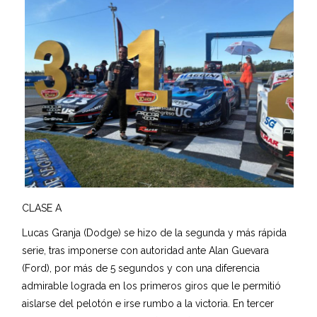
CLASE A
Lucas Granja (Dodge) se hizo de la segunda y más rápida
serie, tras imponerse con autoridad ante Alan Guevara
(Ford), por más de 5 segundos y con una diferencia
admirable lograda en los primeros giros que le permitió
aislarse del pelotón e irse rumbo a la victoria. En tercer