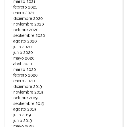
marzo 2021
febrero 2021
enero 2021
diciembre 2020
noviembre 2020
octubre 2020
septiembre 2020
agosto 2020
julio 2020
junio 2020
mayo 2020
abril 2020
marzo 2020
febrero 2020
enero 2020
diciembre 2019
noviembre 2019
octubre 2019
septiembre 2019
agosto 2019
julio 2019
junio 2019
mayo 2019