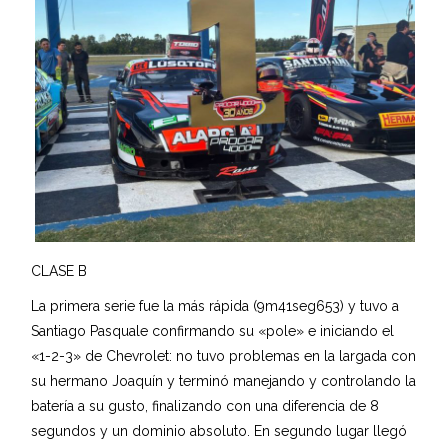
CLASE B
La primera serie fue la más rápida (9m41seg653) y tuvo a
Santiago Pasquale confirmando su «pole» e iniciando el
«1-2-3» de Chevrolet: no tuvo problemas en la largada con
su hermano Joaquín y terminó manejando y controlando la
batería a su gusto, finalizando con una diferencia de 8
segundos y un dominio absoluto. En segundo lugar llegó