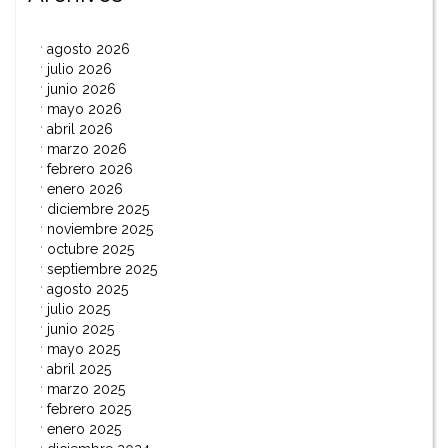
agosto 2026
julio 2026
junio 2026
mayo 2026
abril 2026
marzo 2026
febrero 2026
enero 2026
diciembre 2025
noviembre 2025
octubre 2025
septiembre 2025
agosto 2025
julio 2025
junio 2025
mayo 2025
abril 2025
marzo 2025
febrero 2025
enero 2025