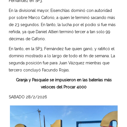
Fernández en SP3.
En la divisional mayor, Eisenchlas dominó con autoridad
por sobre Marco Caforio, a quien le terminó sacando más
de 23 segundos. En tanto, la lucha por el podio si fue más
reñida, ya que Daniel Altieri terminó tercer a tan solo 99
décimas de Caforio.
En tanto, en la SP3, Fernández fue quien ganó, y ratificó el
dominio mostrado a lo largo de todo el fin de semana. La
segunda posición fue para Juan Vázquez mientras que
tercero concluyó Facundo Rojas.
Granja y Pasquale se impusieron en las baterías más
veloces del Procar 4000
SABADO 28/2/2026