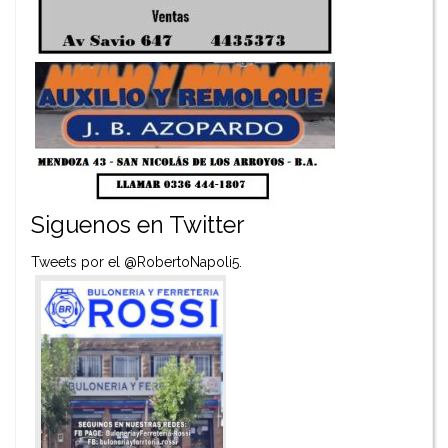
Siguenos en Twitter
Tweets por el @RobertoNapoli5.