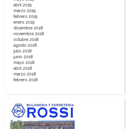
abril 2019
marzo 2019
febrero 2019
enero 2019
diciembre 2018
noviembre 2018
octubre 2018
agosto 2018
julio 2018
junio 2018
mayo 2018
abril 2018
marzo 2018
febrero 2018