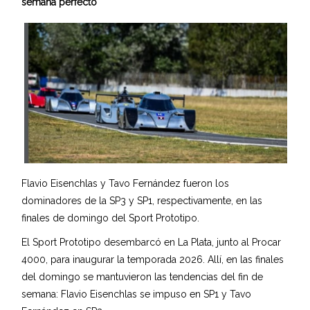
semana perfecto
Flavio Eisenchlas y Tavo Fernández fueron los
dominadores de la SP3 y SP1, respectivamente, en las
finales de domingo del Sport Prototipo.
El Sport Prototipo desembarcó en La Plata, junto al Procar
4000, para inaugurar la temporada 2026. Allí, en las finales
del domingo se mantuvieron las tendencias del fin de
semana: Flavio Eisenchlas se impuso en SP1 y Tavo