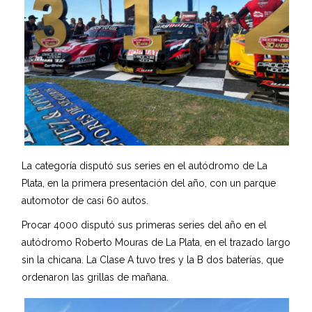
La categoría disputó sus series en el autódromo de La
Plata, en la primera presentación del año, con un parque
automotor de casi 60 autos.
Procar 4000 disputó sus primeras series del año en el
autódromo Roberto Mouras de La Plata, en el trazado largo
sin la chicana. La Clase A tuvo tres y la B dos baterías, que
ordenaron las grillas de mañana.