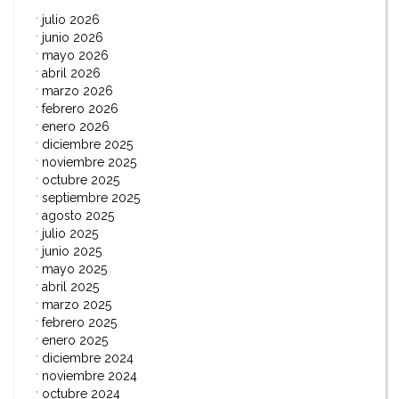
julio 2026
junio 2026
mayo 2026
abril 2026
marzo 2026
febrero 2026
enero 2026
diciembre 2025
noviembre 2025
octubre 2025
septiembre 2025
agosto 2025
julio 2025
junio 2025
mayo 2025
abril 2025
marzo 2025
febrero 2025
enero 2025
diciembre 2024
noviembre 2024
octubre 2024