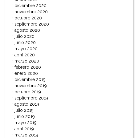
diciembre 2020
noviembre 2020
octubre 2020
septiembre 2020
agosto 2020
julio 2020
junio 2020
mayo 2020
abril 2020
marzo 2020
febrero 2020
enero 2020
diciembre 2019
noviembre 2019
octubre 2019
septiembre 2019
agosto 2019
julio 2019
junio 2019
mayo 2019
abril 2019
marzo 2019