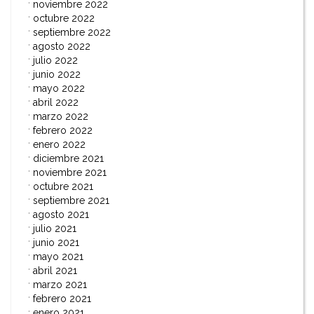
noviembre 2022
octubre 2022
septiembre 2022
agosto 2022
julio 2022
junio 2022
mayo 2022
abril 2022
marzo 2022
febrero 2022
enero 2022
diciembre 2021
noviembre 2021
octubre 2021
septiembre 2021
agosto 2021
julio 2021
junio 2021
mayo 2021
abril 2021
marzo 2021
febrero 2021
enero 2021