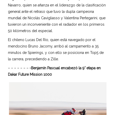
Navarro, quien se afianza en el liderazgo de la clasificación
general ante el retraso que tuvo la dupla campeona
mundial de Nicolás Cavigliasso y Valentina Pertegarini, que
tuvieron un inconveniente con el radiador en los primeros
50 kilómetros del especial.
El chileno Lucas Del Río, quien está navegado por el
mendocino Bruno Jacomy, arribó al campamento a 35
minutos de Spierings, y con ello se posiciona en Top5 de
la carrera, precediendo a Zille.
– – – – – – –
-Benjamín Pascual encabezó la 9° etapa en
Dakar Future Mission 1000