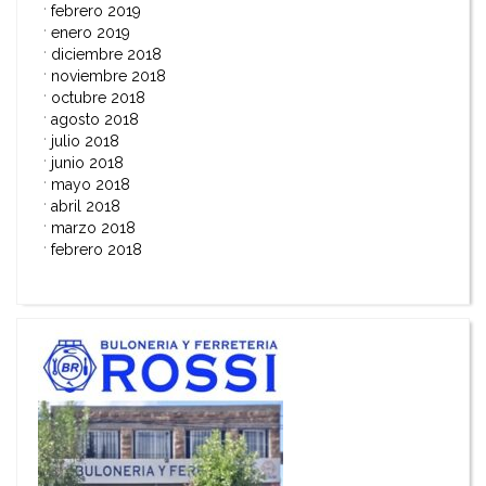
febrero 2019
enero 2019
diciembre 2018
noviembre 2018
octubre 2018
agosto 2018
julio 2018
junio 2018
mayo 2018
abril 2018
marzo 2018
febrero 2018