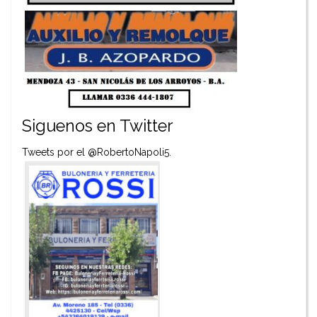
Siguenos en Twitter
Tweets por el @RobertoNapoli5.