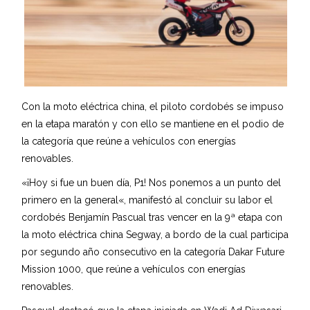
Con la moto eléctrica china, el piloto cordobés se impuso
en la etapa maratón y con ello se mantiene en el podio de
la categoría que reúne a vehículos con energías
renovables.
«¡Hoy si fue un buen día, P1! Nos ponemos a un punto del
primero en la general«, manifestó al concluir su labor el
cordobés Benjamín Pascual tras vencer en la 9ª etapa con
la moto eléctrica china Segway, a bordo de la cual participa
por segundo año consecutivo en la categoría Dakar Future
Mission 1000, que reúne a vehículos con energías
renovables.