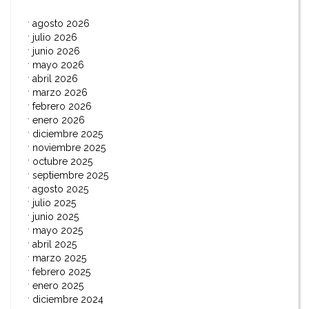
agosto 2026
julio 2026
junio 2026
mayo 2026
abril 2026
marzo 2026
febrero 2026
enero 2026
diciembre 2025
noviembre 2025
octubre 2025
septiembre 2025
agosto 2025
julio 2025
junio 2025
mayo 2025
abril 2025
marzo 2025
febrero 2025
enero 2025
diciembre 2024