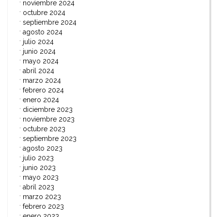
noviembre 2024
octubre 2024
septiembre 2024
agosto 2024
julio 2024
junio 2024
mayo 2024
abril 2024
marzo 2024
febrero 2024
enero 2024
diciembre 2023
noviembre 2023
octubre 2023
septiembre 2023
agosto 2023
julio 2023
junio 2023
mayo 2023
abril 2023
marzo 2023
febrero 2023
enero 2023