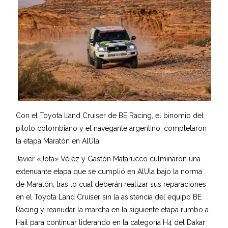
Con el Toyota Land Cruiser de BE Racing, el binomio del
piloto colombiano y el navegante argentino, completaron
la etapa Maratón en AlUla.
Javier «Jota» Vélez y Gastón Matarucco culminaron una
extenuante etapa que se cumplió en AlUla bajo la norma
de Maratón, tras lo cual deberán realizar sus reparaciones
en el Toyota Land Cruiser sin la asistencia del equipo BE
Racing y reanudar la marcha en la siguiente etapa rumbo a
Hail para continuar liderando en la categoría H4 del Dakar