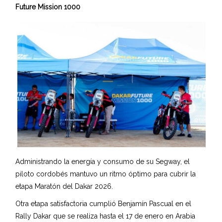
Future Mission 1000
Administrando la energía y consumo de su Segway, el
piloto cordobés mantuvo un ritmo óptimo para cubrir la
etapa Maratón del Dakar 2026.
Otra etapa satisfactoria cumplió Benjamín Pascual en el
Rally Dakar que se realiza hasta el 17 de enero en Arabia