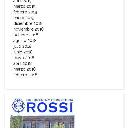
abril 2019
marzo 2019
febrero 2019
enero 2019
diciembre 2018
noviembre 2018
octubre 2018
agosto 2018
julio 2018
junio 2018
mayo 2018
abril 2018
marzo 2018
febrero 2018