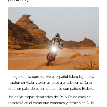
or segundo día consecutivo el español lideró la jornada
maratón en AlUla, y además pasó a encabezar el Dakar
2026, empatando el tiempo con su compañero Brabec.
Una de las etapas desafiantes del Rally Dakar 2026 se
desarrolló en el tramo que comenzó y terminó en AlUla,