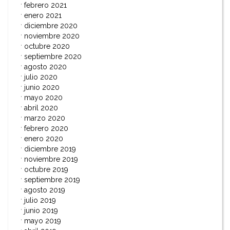
febrero 2021
enero 2021
diciembre 2020
noviembre 2020
octubre 2020
septiembre 2020
agosto 2020
julio 2020
junio 2020
mayo 2020
abril 2020
marzo 2020
febrero 2020
enero 2020
diciembre 2019
noviembre 2019
octubre 2019
septiembre 2019
agosto 2019
julio 2019
junio 2019
mayo 2019