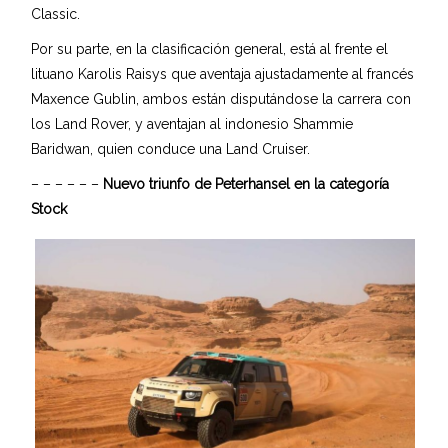
Classic.
Por su parte, en la clasificación general, está al frente el
lituano Karolis Raisys que aventaja ajustadamente al francés
Maxence Gublin, ambos están disputándose la carrera con
los Land Rover, y aventajan al indonesio Shammie
Baridwan, quien conduce una Land Cruiser.
– – – – – –
Nuevo triunfo de Peterhansel en la categoría
Stock