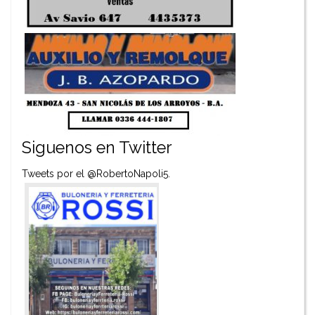
Siguenos en Twitter
Tweets por el @RobertoNapoli5.