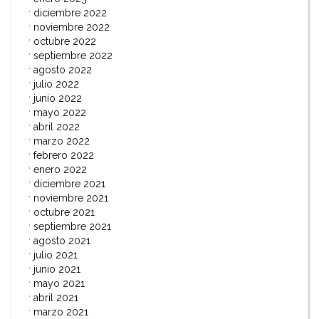
diciembre 2022
noviembre 2022
octubre 2022
septiembre 2022
agosto 2022
julio 2022
junio 2022
mayo 2022
abril 2022
marzo 2022
febrero 2022
enero 2022
diciembre 2021
noviembre 2021
octubre 2021
septiembre 2021
agosto 2021
julio 2021
junio 2021
mayo 2021
abril 2021
marzo 2021