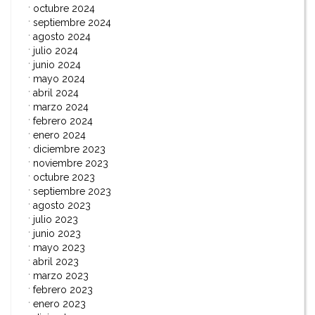
octubre 2024
septiembre 2024
agosto 2024
julio 2024
junio 2024
mayo 2024
abril 2024
marzo 2024
febrero 2024
enero 2024
diciembre 2023
noviembre 2023
octubre 2023
septiembre 2023
agosto 2023
julio 2023
junio 2023
mayo 2023
abril 2023
marzo 2023
febrero 2023
enero 2023