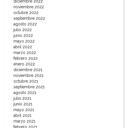
diciembre 2022
noviembre 2022
octubre 2022
septiembre 2022
agosto 2022
julio 2022
junio 2022
mayo 2022
abril 2022
marzo 2022
febrero 2022
enero 2022
diciembre 2021
noviembre 2021
octubre 2021
septiembre 2021
agosto 2021
julio 2021
junio 2021
mayo 2021
abril 2021
marzo 2021
febrero 2021