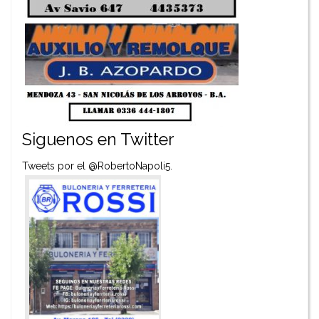
Siguenos en Twitter
Tweets por el @RobertoNapoli5.