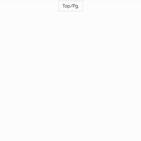
Top/Pg.