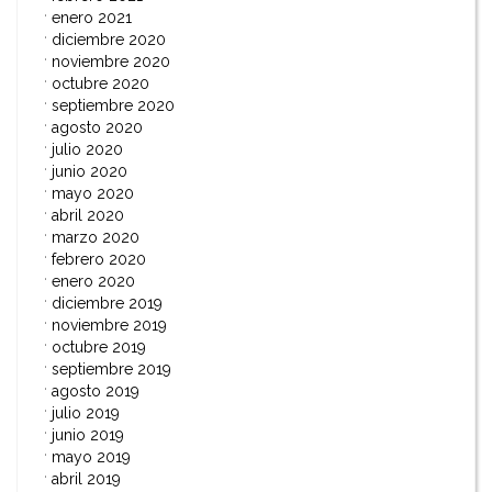
enero 2021
diciembre 2020
noviembre 2020
octubre 2020
septiembre 2020
agosto 2020
julio 2020
junio 2020
mayo 2020
abril 2020
marzo 2020
febrero 2020
enero 2020
diciembre 2019
noviembre 2019
octubre 2019
septiembre 2019
agosto 2019
julio 2019
junio 2019
mayo 2019
abril 2019