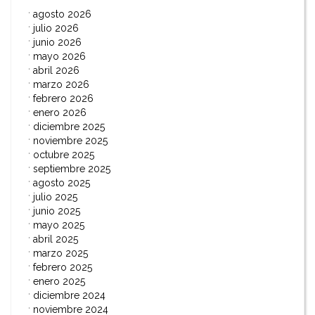
agosto 2026
julio 2026
junio 2026
mayo 2026
abril 2026
marzo 2026
febrero 2026
enero 2026
diciembre 2025
noviembre 2025
octubre 2025
septiembre 2025
agosto 2025
julio 2025
junio 2025
mayo 2025
abril 2025
marzo 2025
febrero 2025
enero 2025
diciembre 2024
noviembre 2024