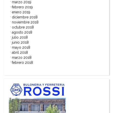
marzo 2019
febrero 2019
enero 2019
diciembre 2018
noviembre 2018
octubre 2018
agosto 2018
julio 2018
junio 2018
mayo 2018
abril 2018
marzo 2018
febrero 2018