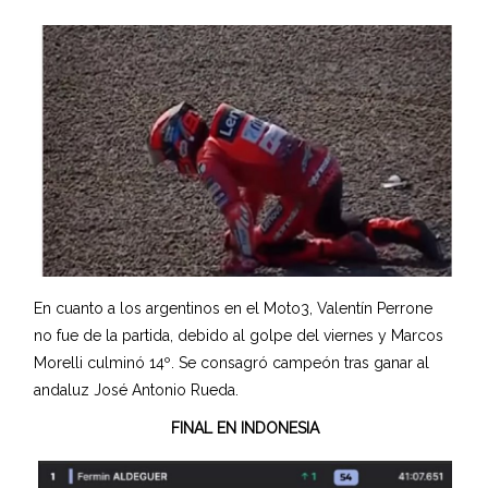
En cuanto a los argentinos en el Moto3, Valentín Perrone
no fue de la partida, debido al golpe del viernes y Marcos
Morelli culminó 14º. Se consagró campeón tras ganar al
andaluz José Antonio Rueda.
FINAL EN INDONESIA