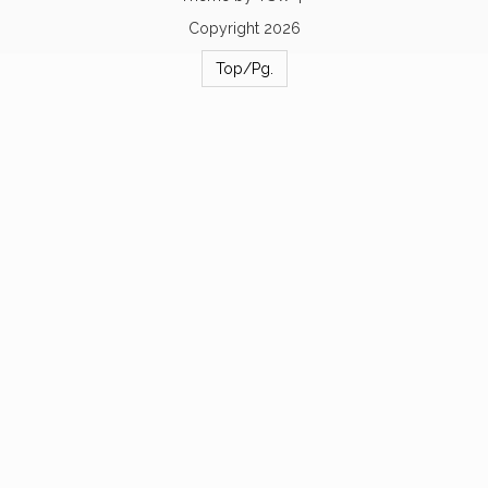
Copyright 2026
Top/Pg.