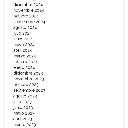
diciembre 2024
noviembre 2024
octubre 2024
septiembre 2024
agosto 2024
julio 2024
junio 2024
mayo 2024
abril 2024
marzo 2024
febrero 2024
enero 2024
diciembre 2023
noviembre 2023
octubre 2023
septiembre 2023
agosto 2023
julio 2023
junio 2023
mayo 2023
abril 2023
marzo 2023