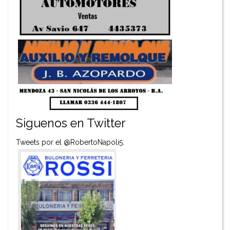
Siguenos en Twitter
Tweets por el @RobertoNapoli5.