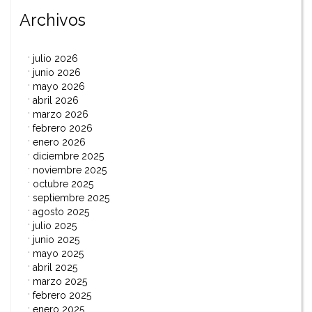
Archivos
julio 2026
junio 2026
mayo 2026
abril 2026
marzo 2026
febrero 2026
enero 2026
diciembre 2025
noviembre 2025
octubre 2025
septiembre 2025
agosto 2025
julio 2025
junio 2025
mayo 2025
abril 2025
marzo 2025
febrero 2025
enero 2025