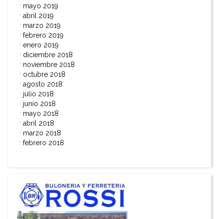
mayo 2019
abril 2019
marzo 2019
febrero 2019
enero 2019
diciembre 2018
noviembre 2018
octubre 2018
agosto 2018
julio 2018
junio 2018
mayo 2018
abril 2018
marzo 2018
febrero 2018