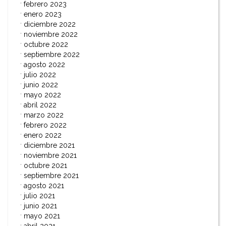
febrero 2023
enero 2023
diciembre 2022
noviembre 2022
octubre 2022
septiembre 2022
agosto 2022
julio 2022
junio 2022
mayo 2022
abril 2022
marzo 2022
febrero 2022
enero 2022
diciembre 2021
noviembre 2021
octubre 2021
septiembre 2021
agosto 2021
julio 2021
junio 2021
mayo 2021