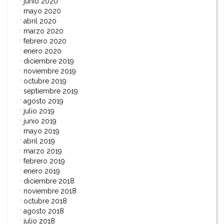
junio 2020
mayo 2020
abril 2020
marzo 2020
febrero 2020
enero 2020
diciembre 2019
noviembre 2019
octubre 2019
septiembre 2019
agosto 2019
julio 2019
junio 2019
mayo 2019
abril 2019
marzo 2019
febrero 2019
enero 2019
diciembre 2018
noviembre 2018
octubre 2018
agosto 2018
julio 2018