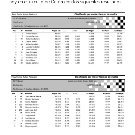
hoy en el circuito de Colón con los siguientes resultados: