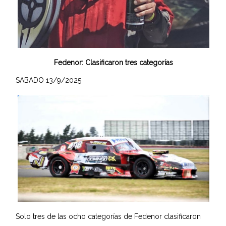
Fedenor: Clasificaron tres categorías
SABADO 13/9/2025
Solo tres de las ocho categorías de Fedenor clasificaron