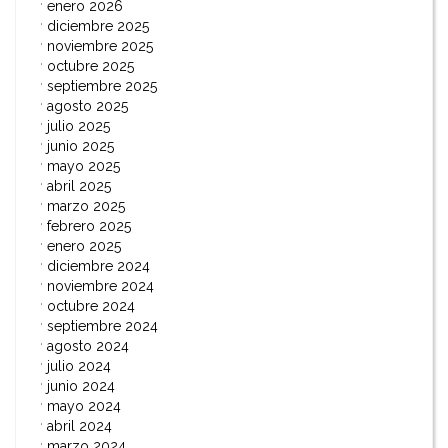
enero 2026
diciembre 2025
noviembre 2025
octubre 2025
septiembre 2025
agosto 2025
julio 2025
junio 2025
mayo 2025
abril 2025
marzo 2025
febrero 2025
enero 2025
diciembre 2024
noviembre 2024
octubre 2024
septiembre 2024
agosto 2024
julio 2024
junio 2024
mayo 2024
abril 2024
marzo 2024