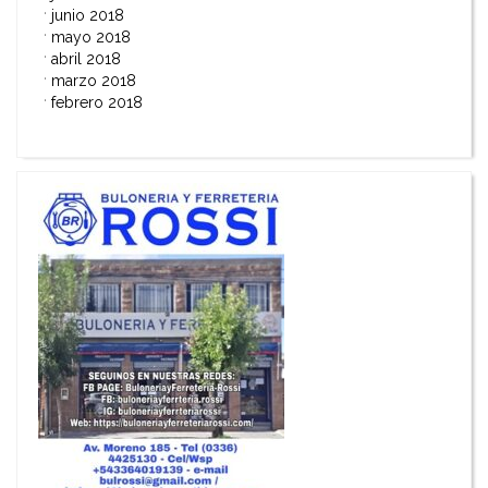
junio 2018
mayo 2018
abril 2018
marzo 2018
febrero 2018