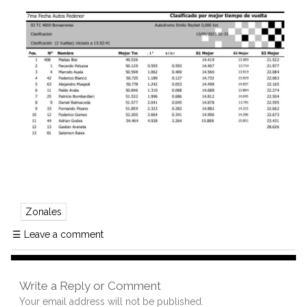
Zonales
☰
Leave a comment
Write a Reply or Comment
Your email address will not be published.