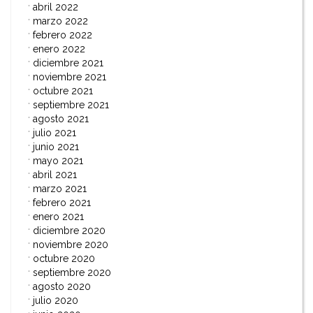
abril 2022
marzo 2022
febrero 2022
enero 2022
diciembre 2021
noviembre 2021
octubre 2021
septiembre 2021
agosto 2021
julio 2021
junio 2021
mayo 2021
abril 2021
marzo 2021
febrero 2021
enero 2021
diciembre 2020
noviembre 2020
octubre 2020
septiembre 2020
agosto 2020
julio 2020