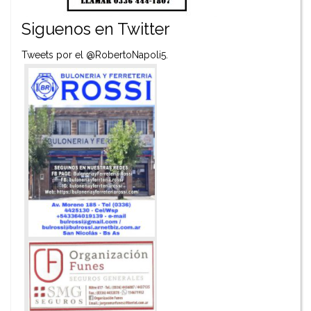
Siguenos en Twitter
Tweets por el @RobertoNapoli5.