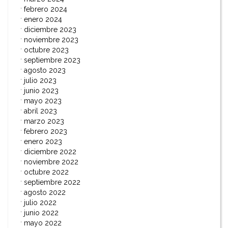
febrero 2024
enero 2024
diciembre 2023
noviembre 2023
octubre 2023
septiembre 2023
agosto 2023
julio 2023
junio 2023
mayo 2023
abril 2023
marzo 2023
febrero 2023
enero 2023
diciembre 2022
noviembre 2022
octubre 2022
septiembre 2022
agosto 2022
julio 2022
junio 2022
mayo 2022