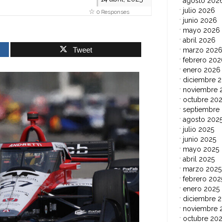
agosto 202
julio 2026
0 Responses
junio 2026
mayo 2026
abril 2026
Tweet
marzo 202
febrero 202
enero 2026
diciembre 
noviembre 
octubre 20
septiembre
agosto 202
julio 2025
junio 2025
mayo 2025
abril 2025
marzo 2025
febrero 202
enero 2025
diciembre 
noviembre 
octubre 20