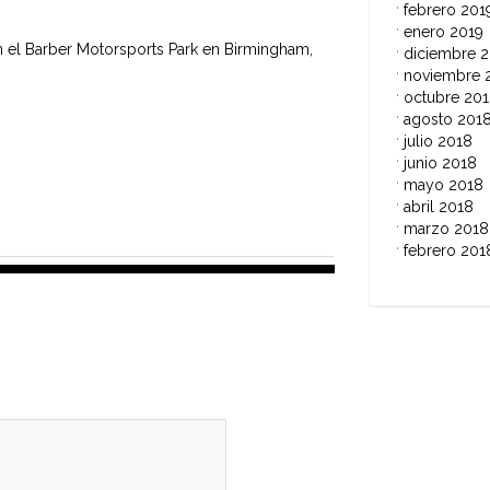
febrero 201
enero 2019
n el Barber Motorsports Park en Birmingham,
diciembre 
noviembre 
octubre 20
agosto 201
julio 2018
junio 2018
mayo 2018
abril 2018
marzo 2018
febrero 201