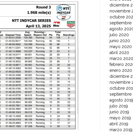
diciembre 
noviembre 
octubre 20
septiembre
agosto 202
julio 2020
junio 2020
mayo 2020
abril 2020
marzo 202
febrero 202
enero 2020
diciembre 2
noviembre 
octubre 201
septiembre
agosto 201
julio 2019
junio 2019
mayo 2019
abril 2019
marzo 2019