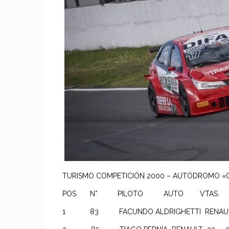
TURISMO COMPETICIÓN 2000 – AUTÓDROMO «O
POS. N° PILOTO AUTO VTAS.
1 83 FACUNDO ALDRIGHETTI RENAUL