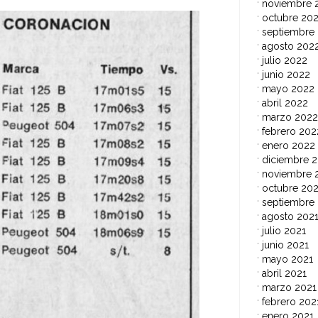
noviembre 
octubre 20
septiembre
agosto 202
julio 2022
junio 2022
mayo 2022
abril 2022
marzo 2022
febrero 202
enero 2022
diciembre 2
noviembre 
octubre 202
septiembre
agosto 202
julio 2021
junio 2021
mayo 2021
abril 2021
marzo 2021
febrero 202
enero 2021