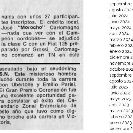
septiembre
agosto 202
julio 2024
junio 2024
mayo 2024
abril 2024
marzo 2024
febrero 202
enero 2024
diciembre 
noviembre 
octubre 20
septiembre
agosto 202
julio 2023
junio 2023
mayo 2023
abril 2023
marzo 2023
febrero 202
enero 2023
diciembre 