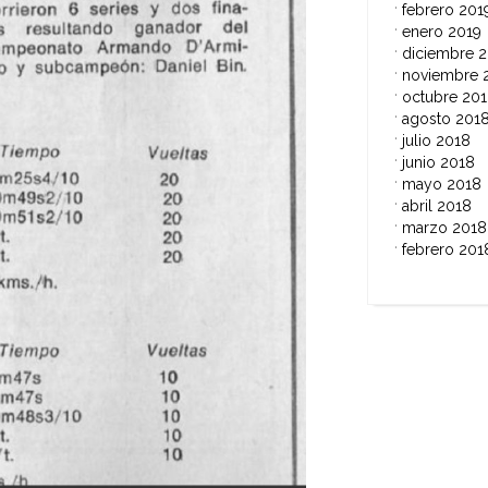
febrero 201
enero 2019
diciembre 
noviembre 
octubre 20
agosto 201
julio 2018
junio 2018
mayo 2018
abril 2018
marzo 2018
febrero 201