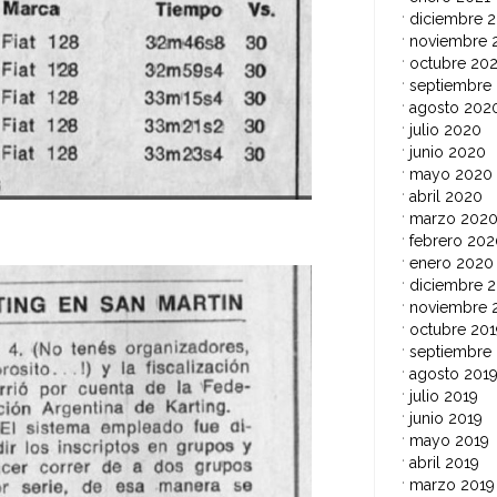
diciembre 
noviembre 
octubre 20
septiembre
agosto 202
julio 2020
junio 2020
mayo 2020
abril 2020
marzo 202
febrero 202
enero 2020
diciembre 2
noviembre 
octubre 201
septiembre
agosto 201
julio 2019
junio 2019
mayo 2019
abril 2019
marzo 2019