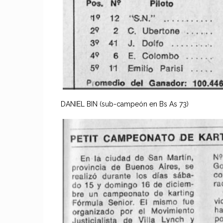
DANIEL BIN (sub-campeón en Bs As 73)