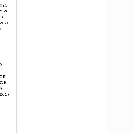
2020
2020
20
 2020
0
0
0
019
2019
9
 2019
9