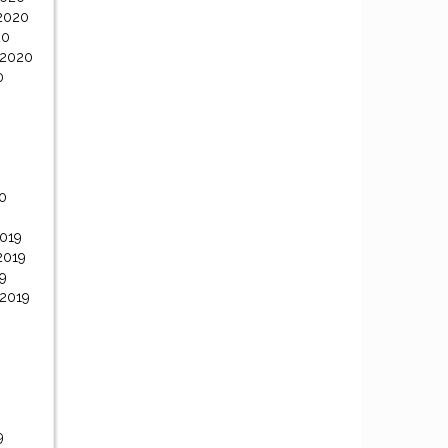
2020
20
 2020
0
0
0
019
2019
9
 2019
9
9