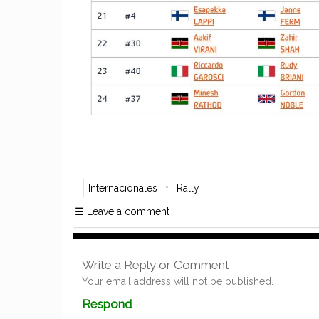
•
Internacionales
Rally
☰
Leave a comment
Write a Reply or Comment
Your email address will not be published.
Comment
Respond