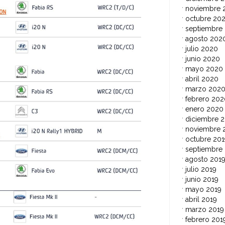
noviembre 
octubre 20
septiembre
agosto 202
julio 2020
junio 2020
mayo 2020
abril 2020
marzo 202
febrero 202
enero 2020
diciembre 2
noviembre 
octubre 201
septiembre
agosto 201
julio 2019
junio 2019
mayo 2019
abril 2019
marzo 2019
febrero 201