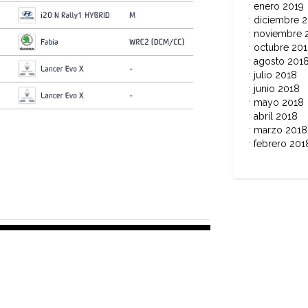
enero 2019
diciembre 
noviembre 
octubre 20
agosto 201
julio 2018
junio 2018
mayo 2018
abril 2018
marzo 2018
febrero 201