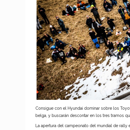
Consigue con el Hyundai dominar sobre los Toyota
belga, y buscarán descontar en los tres tramos q
La apertura del campeonato del mundial de rally e