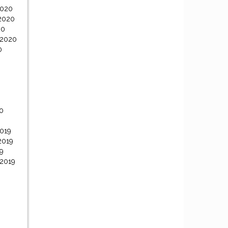
2020
2020
20
 2020
0
0
0
019
2019
9
 2019
9