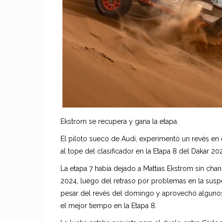
Ekstrom se recupera y gana la etapa.
El piloto sueco de Audi, experimentó un revés en 
al tope del clasificador en la Etapa 8 del Dakar 20
La etapa 7 había dejado a Mattias Ekstrom sin chan
2024, luego del retraso por problemas en la susp
pesar del revés del domingo y aprovechó algunos 
el mejor tiempo en la Etapa 8.