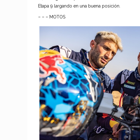
Etapa 9 largando en una buena posición.
– – – MOTOS