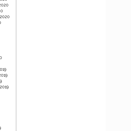
2020
20
 2020
0
0
0
019
2019
9
 2019
9
9