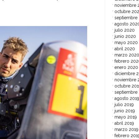
noviembre 
octubre 20
septiembre
agosto 202
julio 2020
junio 2020
mayo 2020
abril 2020
marzo 202
febrero 202
enero 2020
diciembre 2
noviembre 
octubre 201
septiembre
agosto 201
julio 2019
junio 2019
mayo 2019
abril 2019
marzo 2019
febrero 201