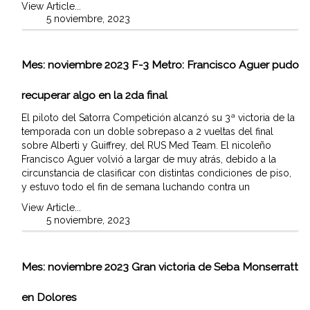
View Article...
5 noviembre, 2023
Mes:
noviembre 2023
F-3 Metro: Francisco Aguer pudo
recuperar algo en la 2da final
El piloto del Satorra Competición alcanzó su 3ª victoria de la
temporada con un doble sobrepaso a 2 vueltas del final
sobre Alberti y Guiffrey, del RUS Med Team. El nicoleño
Francisco Aguer volvió a largar de muy atrás, debido a la
circunstancia de clasificar con distintas condiciones de piso,
y estuvo todo el fin de semana luchando contra un
View Article...
5 noviembre, 2023
Mes:
noviembre 2023
Gran victoria de Seba Monserratt
en Dolores