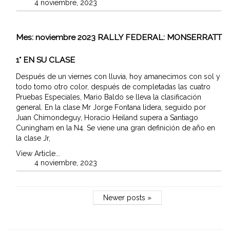
4 noviembre, 2023
Mes:
noviembre 2023
RALLY FEDERAL: MONSERRATT
1° EN SU CLASE
Después de un viernes con lluvia, hoy amanecimos con sol y
todo tomo otro color, después de completadas las cuatro
Pruebas Especiales, Mario Baldo se lleva la clasificación
general. En la clase Mr Jorge Fontana lidera, seguido por
Juan Chimondeguy, Horacio Heiland supera a Santiago
Cuningham en la N4. Se viene una gran definición de año en
la clase Jr,
View Article...
4 noviembre, 2023
Newer posts »