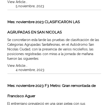
View Article...
5 noviembre, 2023
Mes:
noviembre 2023
CLASIFICARON LAS
AGRUPADAS EN SAN NICOLAS
Se concretaron esta tarde las pruebas de clasificación de las
Categorias Agrupadas Santafesinas, en el Autódromo San
Nicolás Ciudad, con la presencia de varios nicoleños, las
posiciones registradas con miras a la jornada de mañana
fueron las siguientes:
View Article...
4 noviembre, 2023
Mes:
noviembre 2023
F3 Metro: Gran remontada de
Francisco Aguer
El entrerriano prevaleció en una gran pelea con sus