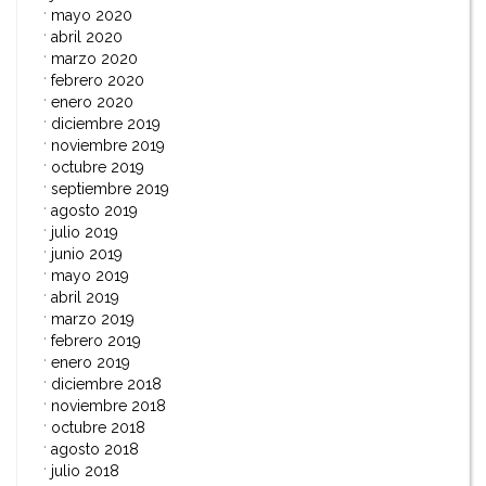
mayo 2020
abril 2020
marzo 2020
febrero 2020
enero 2020
diciembre 2019
noviembre 2019
octubre 2019
septiembre 2019
agosto 2019
julio 2019
junio 2019
mayo 2019
abril 2019
marzo 2019
febrero 2019
enero 2019
diciembre 2018
noviembre 2018
octubre 2018
agosto 2018
julio 2018