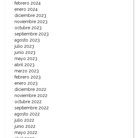
febrero 2024
enero 2024
diciembre 2023
noviembre 2023
octubre 2023
septiembre 2023
agosto 2023
julio 2023
junio 2023
mayo 2023
abril 2023
marzo 2023
febrero 2023
enero 2023
diciembre 2022
noviembre 2022
octubre 2022
septiembre 2022
agosto 2022
julio 2022
junio 2022
mayo 2022