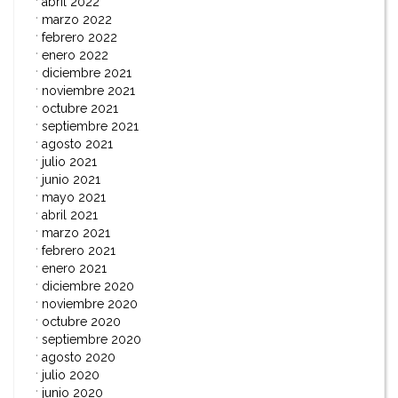
abril 2022
marzo 2022
febrero 2022
enero 2022
diciembre 2021
noviembre 2021
octubre 2021
septiembre 2021
agosto 2021
julio 2021
junio 2021
mayo 2021
abril 2021
marzo 2021
febrero 2021
enero 2021
diciembre 2020
noviembre 2020
octubre 2020
septiembre 2020
agosto 2020
julio 2020
junio 2020