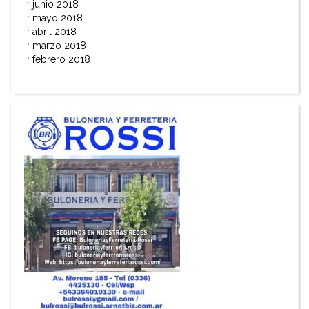
junio 2018
mayo 2018
abril 2018
marzo 2018
febrero 2018