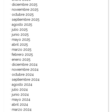
diciembre 2025
noviembre 2025
octubre 2025
septiembre 2025
agosto 2025
julio 2025
junio 2025
mayo 2025
abril 2025
marzo 2025
febrero 2025
enero 2025
diciembre 2024
noviembre 2024
octubre 2024
septiembre 2024
agosto 2024
julio 2024
junio 2024
mayo 2024
abril 2024
marzo 2024