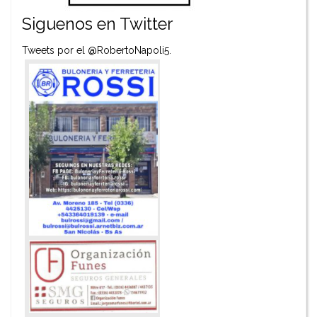
Siguenos en Twitter
Tweets por el @RobertoNapoli5.