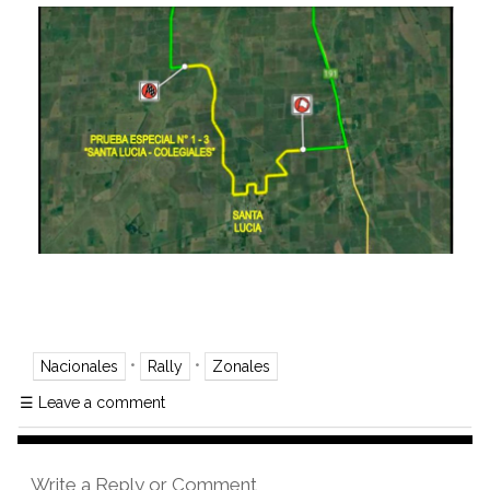
•
•
Nacionales
Rally
Zonales
☰
Leave a comment
Write a Reply or Comment