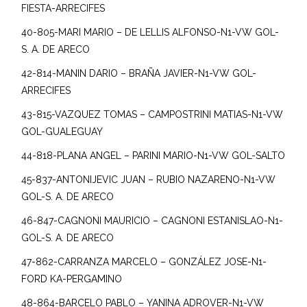
FIESTA-ARRECIFES
40-805-MARI MARIO – DE LELLIS ALFONSO-N1-VW GOL-
S. A. DE ARECO
42-814-MANIN DARIO – BRAÑA JAVIER-N1-VW GOL-
ARRECIFES
43-815-VAZQUEZ TOMAS – CAMPOSTRINI MATIAS-N1-VW
GOL-GUALEGUAY
44-818-PLANA ANGEL – PARINI MARIO-N1-VW GOL-SALTO
45-837-ANTONIJEVIC JUAN – RUBIO NAZARENO-N1-VW
GOL-S. A. DE ARECO
46-847-CAGNONI MAURICIO – CAGNONI ESTANISLAO-N1-
GOL-S. A. DE ARECO
47-862-CARRANZA MARCELO – GONZÁLEZ JOSE-N1-
FORD KA-PERGAMINO
48-864-BARCELO PABLO – YANINA ADROVER-N1-VW