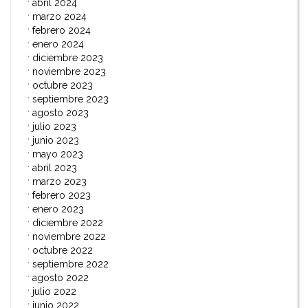
abril 2024
marzo 2024
febrero 2024
enero 2024
diciembre 2023
noviembre 2023
octubre 2023
septiembre 2023
agosto 2023
julio 2023
junio 2023
mayo 2023
abril 2023
marzo 2023
febrero 2023
enero 2023
diciembre 2022
noviembre 2022
octubre 2022
septiembre 2022
agosto 2022
julio 2022
junio 2022