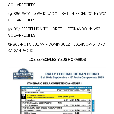
GOL-ARRECIFES
49-866-SAYAL JOSE IGNACIO – BERTINI FEDERICO-N1-VW
GOL-ARRECIFES
50-867-PERBELLIS NITO – ORTELLI FERNANDO-N1-VW
GOL-ARRECIFES
51-868-NOTO JULIAN – DOMINGUEZ FEDERICO-N1-FORD
KA-SAN PEDRO
LOS ESPECIALES Y SUS HORARIOS