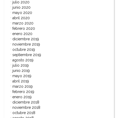
julio 2020
junio 2020
mayo 2020
abril 2020
marzo 2020
febrero 2020
enero 2020
diciembre 2019
noviembre 2019
octubre 2019
septiembre 2019
agosto 2019
julio 2019
junio 2019
mayo 2019
abril 2019
marzo 2019
febrero 2019
enero 2019
diciembre 2018
noviembre 2018
octubre 2018
agosto 2018