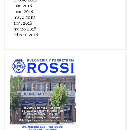
julio 2018
junio 2018
mayo 2018
abril 2018
marzo 2018
febrero 2018