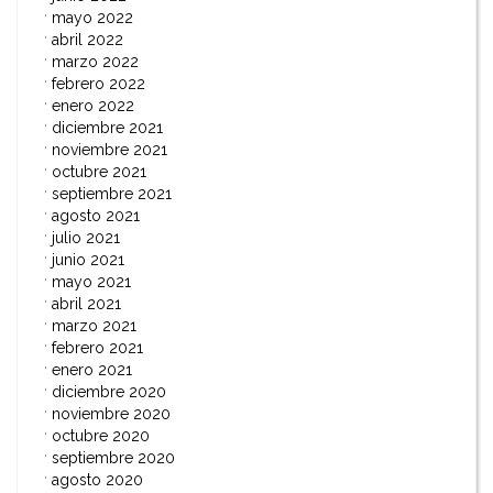
mayo 2022
abril 2022
marzo 2022
febrero 2022
enero 2022
diciembre 2021
noviembre 2021
octubre 2021
septiembre 2021
agosto 2021
julio 2021
junio 2021
mayo 2021
abril 2021
marzo 2021
febrero 2021
enero 2021
diciembre 2020
noviembre 2020
octubre 2020
septiembre 2020
agosto 2020