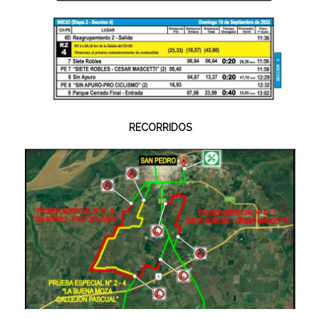
RECORRIDOS