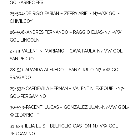
GOL-ARRECIFES
25-504-DE RISIO FABIAN – ZEPPA ARIEL- N7-VW GOL-
CHIVILCOY
26-506-ANDRES FERNANDO – RAGGIO ELIAS-N7 -VW
GOL-LINCOLN
27-51-VALENTINI MARIANO – CAVA PAULA-N7-VW GOL -
SAN PEDRO
28-531-ARANDA ALFREDO – SANZ JULIO-N7-VW GOL-
BRAGADO
29-532-CAPDEVILA HERNAN – VALENTINI EXEQUIEL-N7-
GOL-PERGAMINO
30-533-PACENTI LUCAS – GONZALEZ JUAN-N7-VW GOL-
WEELWRIGHT
31-534-ILLIA LUIS – BELFIGLIO GASTON-N7-VW GOL-
PERGAMINO