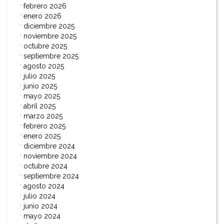
febrero 2026
enero 2026
diciembre 2025
noviembre 2025
octubre 2025
septiembre 2025
agosto 2025
julio 2025
junio 2025
mayo 2025
abril 2025
marzo 2025
febrero 2025
enero 2025
diciembre 2024
noviembre 2024
octubre 2024
septiembre 2024
agosto 2024
julio 2024
junio 2024
mayo 2024