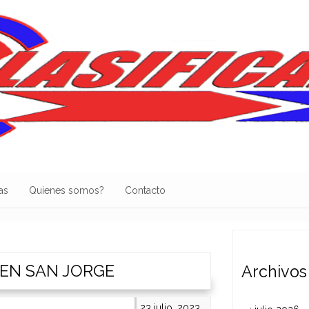
as
Quienes somos?
Contacto
EN SAN JORGE
Archivos
23 julio, 2023