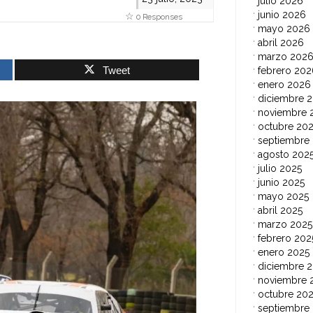
julio 2026
junio 2026
0 Responses
mayo 2026
abril 2026
marzo 202
Tweet
febrero 202
enero 2026
diciembre 
noviembre 
octubre 20
septiembre
agosto 202
julio 2025
junio 2025
mayo 2025
abril 2025
marzo 2025
febrero 202
enero 2025
diciembre 
noviembre 
octubre 20
septiembre