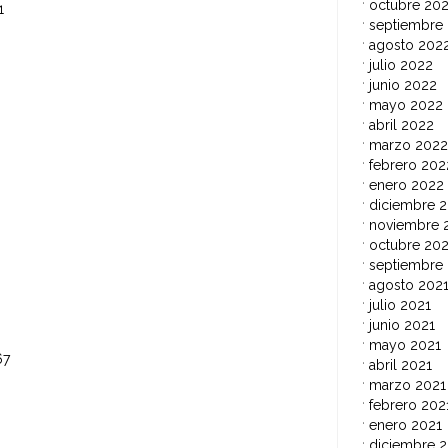
octubre 20
.871
septiembre
agosto 202
julio 2022
junio 2022
mayo 2022
abril 2022
marzo 2022
5.017
febrero 202
enero 2022
diciembre 2
noviembre 
octubre 202
septiembre
agosto 202
julio 2021
junio 2021
mayo 2021
67
abril 2021
marzo 2021
9.673
febrero 202
enero 2021
diciembre 