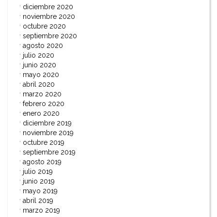
diciembre 2020
noviembre 2020
octubre 2020
septiembre 2020
agosto 2020
julio 2020
junio 2020
mayo 2020
abril 2020
marzo 2020
febrero 2020
enero 2020
diciembre 2019
noviembre 2019
octubre 2019
septiembre 2019
agosto 2019
julio 2019
junio 2019
mayo 2019
abril 2019
marzo 2019