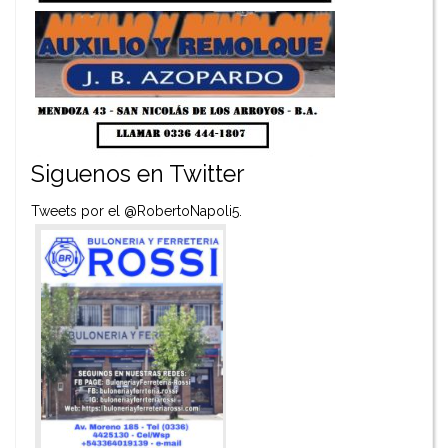
Siguenos en Twitter
Tweets por el @RobertoNapoli5.