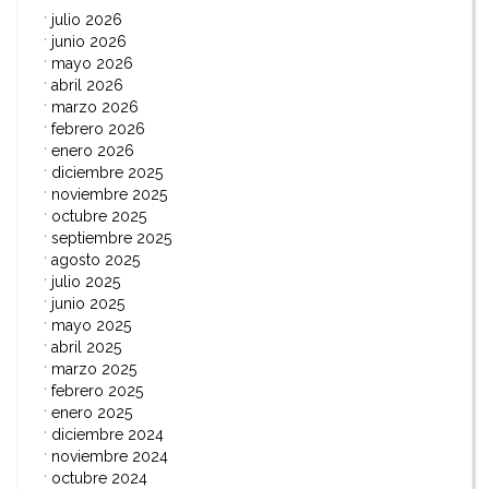
julio 2026
junio 2026
mayo 2026
abril 2026
marzo 2026
febrero 2026
enero 2026
diciembre 2025
noviembre 2025
octubre 2025
septiembre 2025
agosto 2025
julio 2025
junio 2025
mayo 2025
abril 2025
marzo 2025
febrero 2025
enero 2025
diciembre 2024
noviembre 2024
octubre 2024