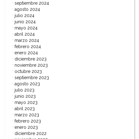
septiembre 2024
agosto 2024
julio 2024
junio 2024
mayo 2024
abril 2024
marzo 2024
febrero 2024
enero 2024
diciembre 2023
noviembre 2023
octubre 2023
septiembre 2023
agosto 2023
julio 2023
junio 2023
mayo 2023
abril 2023
marzo 2023
febrero 2023
enero 2023
diciembre 2022