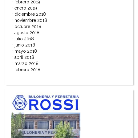
febrero 2019
enero 2019
diciembre 2018
noviembre 2018
octubre 2018
agosto 2018
julio 2018
junio 2018
mayo 2018
abril 2018
marzo 2018
febrero 2018