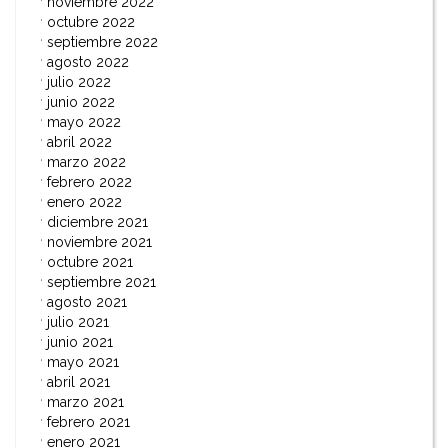
noviembre 2022
octubre 2022
septiembre 2022
agosto 2022
julio 2022
junio 2022
mayo 2022
abril 2022
marzo 2022
febrero 2022
enero 2022
diciembre 2021
noviembre 2021
octubre 2021
septiembre 2021
agosto 2021
julio 2021
junio 2021
mayo 2021
abril 2021
marzo 2021
febrero 2021
enero 2021