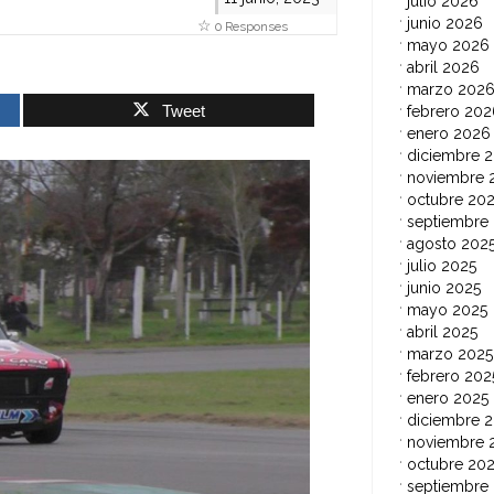
julio 2026
junio 2026
0 Responses
mayo 2026
abril 2026
marzo 202
Tweet
febrero 202
enero 2026
diciembre 
noviembre 
octubre 20
septiembre
agosto 202
julio 2025
junio 2025
mayo 2025
abril 2025
marzo 2025
febrero 202
enero 2025
diciembre 
noviembre 
octubre 20
septiembre