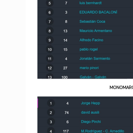
MONOMARC