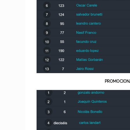
PROMOCIONA