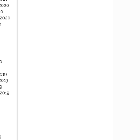
2020
20
 2020
0
0
0
019
2019
9
 2019
9
9