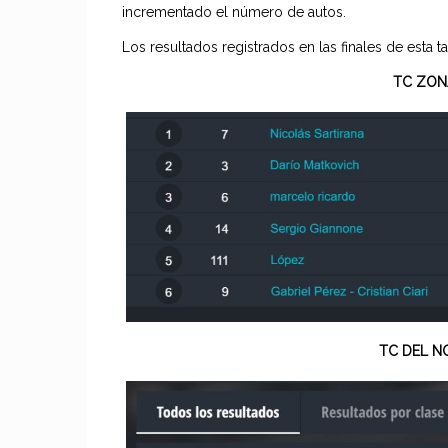
incrementado el número de autos.
Los resultados registrados en las finales de esta t
TC ZON
TC DEL N