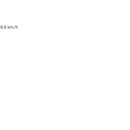
.8 km/h