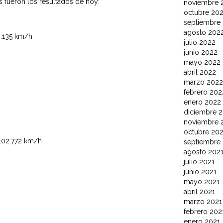
os fueron los resultados de hoy:
noviembre 
octubre 20
septiembre
agosto 202
135 km/h
julio 2022
junio 2022
mayo 2022
abril 2022
marzo 2022
febrero 202
enero 2022
diciembre 2
noviembre 
octubre 202
2.772 km/h
septiembre
agosto 202
julio 2021
junio 2021
mayo 2021
abril 2021
marzo 2021
febrero 202
enero 2021