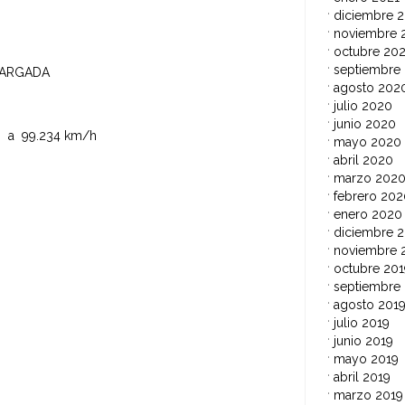
diciembre 
noviembre 
octubre 20
septiembre
LARGADA
agosto 202
julio 2020
junio 2020
 99.234 km/h
mayo 2020
abril 2020
marzo 202
febrero 202
enero 2020
diciembre 2
noviembre 
octubre 201
septiembre
agosto 201
julio 2019
junio 2019
mayo 2019
abril 2019
marzo 2019