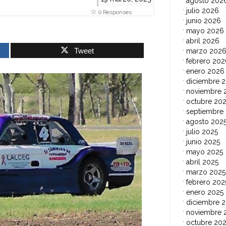
agosto 202
julio 2026
0 Responses
junio 2026
mayo 2026
abril 2026
Tweet
marzo 202
febrero 202
enero 2026
diciembre 
noviembre 
octubre 20
septiembre
agosto 202
julio 2025
junio 2025
mayo 2025
abril 2025
marzo 2025
febrero 202
enero 2025
diciembre 
noviembre 
octubre 20