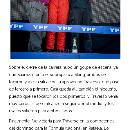
Sobre el cierre de la carrera hubo un golpe de escena, ya
que Suárez intentó el sobrepaso a Stang, ambos se
tocaron y a esta situación la aprovechó Traverso, que pasó
de tercero a primero. Casí queda alli también el nicoleño,
puesto que se tocaron los dos primeros, y Traverso venia
muy cerquita, pero alcanzo a seguir por el medio, y los
rivales salieron para ambos lados.
Finalmente, fue victoria para Traverso en la competencia
del domingo para la Fórmula Nacional en Rafaela. Lo