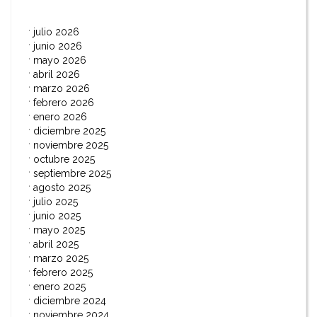
julio 2026
junio 2026
mayo 2026
abril 2026
marzo 2026
febrero 2026
enero 2026
diciembre 2025
noviembre 2025
octubre 2025
septiembre 2025
agosto 2025
julio 2025
junio 2025
mayo 2025
abril 2025
marzo 2025
febrero 2025
enero 2025
diciembre 2024
noviembre 2024