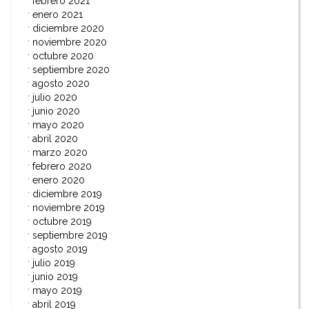
febrero 2021
enero 2021
diciembre 2020
noviembre 2020
octubre 2020
septiembre 2020
agosto 2020
julio 2020
junio 2020
mayo 2020
abril 2020
marzo 2020
febrero 2020
enero 2020
diciembre 2019
noviembre 2019
octubre 2019
septiembre 2019
agosto 2019
julio 2019
junio 2019
mayo 2019
abril 2019