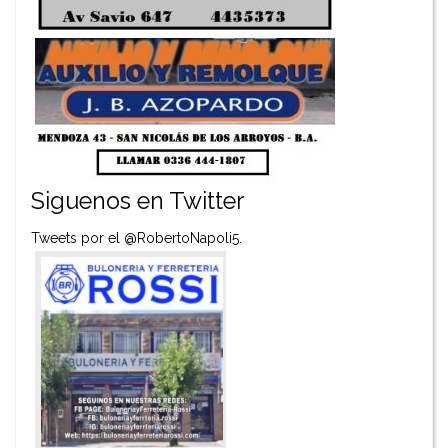
Siguenos en Twitter
Tweets por el @RobertoNapoli5.