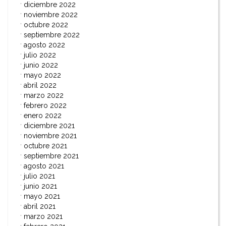
diciembre 2022
noviembre 2022
octubre 2022
septiembre 2022
agosto 2022
julio 2022
junio 2022
mayo 2022
abril 2022
marzo 2022
febrero 2022
enero 2022
diciembre 2021
noviembre 2021
octubre 2021
septiembre 2021
agosto 2021
julio 2021
junio 2021
mayo 2021
abril 2021
marzo 2021