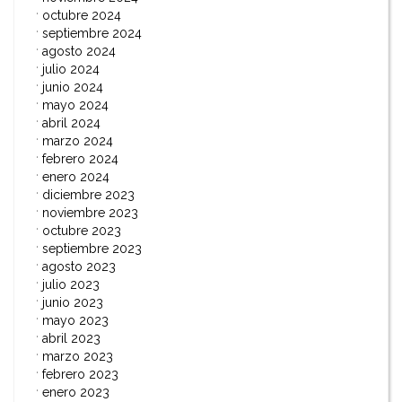
octubre 2024
septiembre 2024
agosto 2024
julio 2024
junio 2024
mayo 2024
abril 2024
marzo 2024
febrero 2024
enero 2024
diciembre 2023
noviembre 2023
octubre 2023
septiembre 2023
agosto 2023
julio 2023
junio 2023
mayo 2023
abril 2023
marzo 2023
febrero 2023
enero 2023