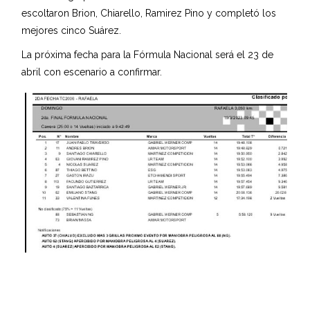
escoltaron Brion, Chiarello, Ramirez Pino y completó los
mejores cinco Suárez.
La próxima fecha para la Fórmula Nacional será el 23 de
abril con escenario a confirmar.