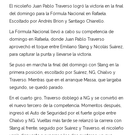
El nicoleño Juan Pablo Traverso logró la victoria en la final
del domingo para la Fórmula Nacional en Rafaela.
Escoltado por Andrés Brion y Santiago Chiarello.
La Fórmula Nacional llevó a cabo su competencia de
domingo en Rafaela, donde Juan Pablo Traverso
aprovechó el toque entre Emiliano Stang y Nicolás Suárez,
para capturar la punta y llevarse la victoria.
Se puso en marcha la final del domingo con Stang en la
primera posición, escoltado por Suárez, NG, Chialvo y
Traverso. Mientras que en el arranque Massa, que largaba
segundo, se quedó parado.
En el cuarto giro, Traverso doblegó a NG y se convirtió en
el nuevo tercero de la competencia. Momentos después,
ingresó el Auto de Seguridad por el fuerte golpe entre
Chialvo y NG. Vueltas más tarde se relanzó la carrera con
Stang al frente, seguido por Suárez y Traverso, el nicoleño