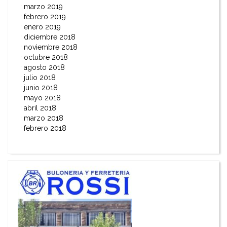
marzo 2019
febrero 2019
enero 2019
diciembre 2018
noviembre 2018
octubre 2018
agosto 2018
julio 2018
junio 2018
mayo 2018
abril 2018
marzo 2018
febrero 2018