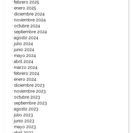
febrero 2025
enero 2025
diciembre 2024
noviembre 2024
octubre 2024
septiembre 2024
agosto 2024
julio 2024
junio 2024
mayo 2024
abril 2024
marzo 2024
febrero 2024
enero 2024
diciembre 2023
noviembre 2023
octubre 2023
septiembre 2023
agosto 2023
julio 2023
junio 2023
mayo 2023
abril 2023