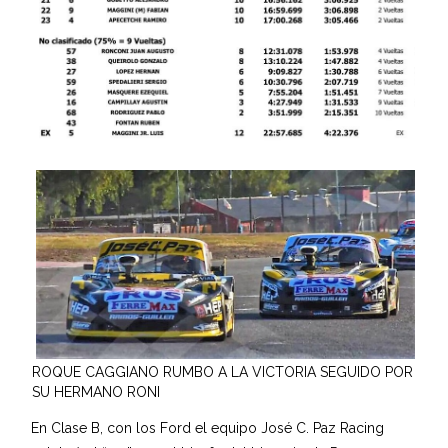
ROQUE CAGGIANO RUMBO A LA VICTORIA SEGUIDO POR
SU HERMANO RONI
En Clase B, con los Ford el equipo José C. Paz Racing