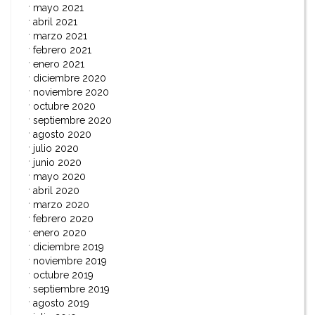
mayo 2021
abril 2021
marzo 2021
febrero 2021
enero 2021
diciembre 2020
noviembre 2020
octubre 2020
septiembre 2020
agosto 2020
julio 2020
junio 2020
mayo 2020
abril 2020
marzo 2020
febrero 2020
enero 2020
diciembre 2019
noviembre 2019
octubre 2019
septiembre 2019
agosto 2019