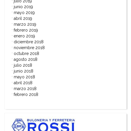
julio 2019
junio 2019
mayo 2019
abril 2019
marzo 2019
febrero 2019
enero 2019
diciembre 2018
noviembre 2018
octubre 2018
agosto 2018
julio 2018
junio 2018
mayo 2018
abril 2018
marzo 2018
febrero 2018