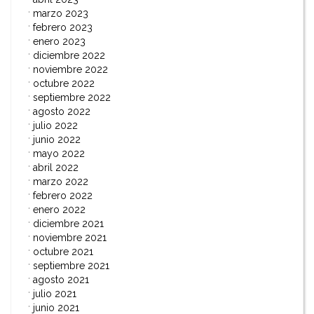
marzo 2023
febrero 2023
enero 2023
diciembre 2022
noviembre 2022
octubre 2022
septiembre 2022
agosto 2022
julio 2022
junio 2022
mayo 2022
abril 2022
marzo 2022
febrero 2022
enero 2022
diciembre 2021
noviembre 2021
octubre 2021
septiembre 2021
agosto 2021
julio 2021
junio 2021