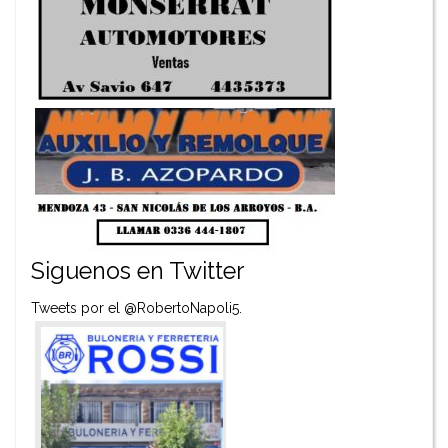
Siguenos en Twitter
Tweets por el @RobertoNapoli5.