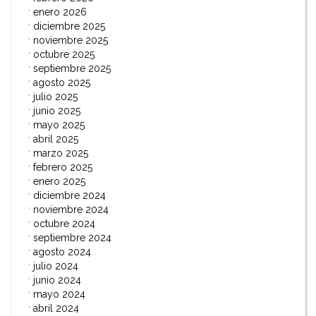
enero 2026
diciembre 2025
noviembre 2025
octubre 2025
septiembre 2025
agosto 2025
julio 2025
junio 2025
mayo 2025
abril 2025
marzo 2025
febrero 2025
enero 2025
diciembre 2024
noviembre 2024
octubre 2024
septiembre 2024
agosto 2024
julio 2024
junio 2024
mayo 2024
abril 2024