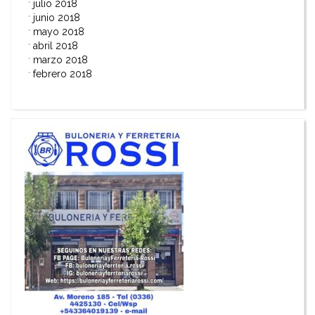
julio 2018
junio 2018
mayo 2018
abril 2018
marzo 2018
febrero 2018