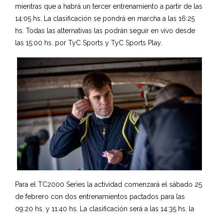
mientras que a habrá un tercer entrenamiento a partir de las
14:05 hs. La clasificación se pondrá en marcha a las 16:25
hs. Todas las alternativas las podrán seguir en vivo desde
las 15:00 hs. por TyC Sports y TyC Sports Play.
Para el TC2000 Series la actividad comenzará el sábado 25
de febrero con dos entrenamientos pactados para las
09:20 hs. y 11:40 hs. La clasificación será a las 14:35 hs. la