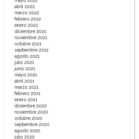
mayo 2022
abril 2022
marzo 2022
febrero 2022
enero 2022
diciembre 2021
noviembre 2021
octubre 2021
septiembre 2021
agosto 2021
julio 2021
junio 2021
mayo 2021
abril 2021
marzo 2021
febrero 2021
enero 2021
diciembre 2020
noviembre 2020
octubre 2020
septiembre 2020
agosto 2020
julio 2020