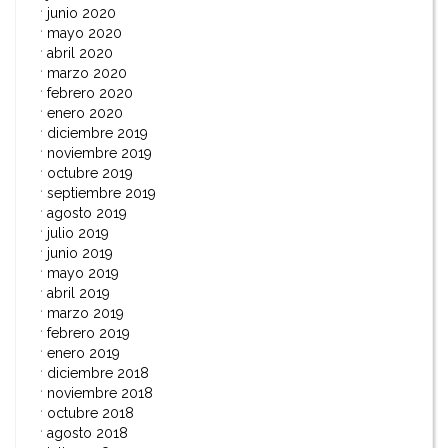
junio 2020
mayo 2020
abril 2020
marzo 2020
febrero 2020
enero 2020
diciembre 2019
noviembre 2019
octubre 2019
septiembre 2019
agosto 2019
julio 2019
junio 2019
mayo 2019
abril 2019
marzo 2019
febrero 2019
enero 2019
diciembre 2018
noviembre 2018
octubre 2018
agosto 2018