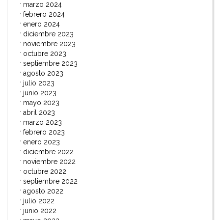
marzo 2024
febrero 2024
enero 2024
diciembre 2023
noviembre 2023
octubre 2023
septiembre 2023
agosto 2023
julio 2023
junio 2023
mayo 2023
abril 2023
marzo 2023
febrero 2023
enero 2023
diciembre 2022
noviembre 2022
octubre 2022
septiembre 2022
agosto 2022
julio 2022
junio 2022