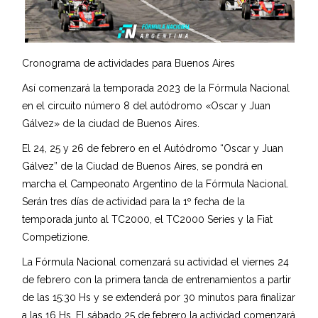
Cronograma de actividades para Buenos Aires
Así comenzará la temporada 2023 de la Fórmula Nacional
en el circuito número 8 del autódromo «Oscar y Juan
Gálvez» de la ciudad de Buenos Aires.
El 24, 25 y 26 de febrero en el Autódromo “Oscar y Juan
Gálvez” de la Ciudad de Buenos Aires, se pondrá en
marcha el Campeonato Argentino de la Fórmula Nacional.
Serán tres días de actividad para la 1º fecha de la
temporada junto al TC2000, el TC2000 Series y la Fiat
Competizione.
La Fórmula Nacional comenzará su actividad el viernes 24
de febrero con la primera tanda de entrenamientos a partir
de las 15:30 Hs y se extenderá por 30 minutos para finalizar
a las 16 Hs. El sábado 25 de febrero la actividad comenzará