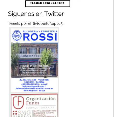
Siguenos en Twitter
Tweets por el @RobertoNapoli5.