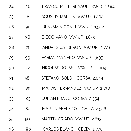
24 36 FRANCO MELLI RENAULT KWID 1,284
25 18 AGUSTIN MARTIN VW UP 1,404
26 90 BENJAMIN CONTI VW UP 1,522
27 38 DIEGO VAÑO VW UP 1,640
28 28 ANDRES CALDERON VW UP 1,779
29 99 FABIAN MAINERO VW UP 1,895
30 44 NICOLAS ROJAS VW UP 2,009
31 58 STEFANO ISOLDI CORSA 2,044
32 89 MATIAS FERNANDEZ VW UP 2,138
33 83 JULIAN PRADO CORSA 2,354
34 82 MARTIN ABELEDO CELTA 2,526
35 50 MARTIN CRIADO VW UP 2,613
36 80 CARLOS BLANC CELTA 2,775