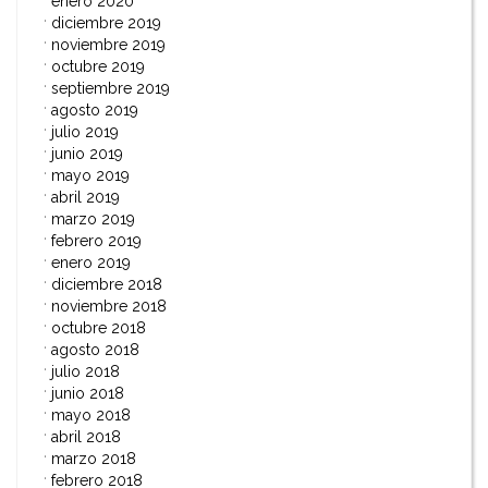
enero 2020
diciembre 2019
noviembre 2019
octubre 2019
septiembre 2019
agosto 2019
julio 2019
junio 2019
mayo 2019
abril 2019
marzo 2019
febrero 2019
enero 2019
diciembre 2018
noviembre 2018
octubre 2018
agosto 2018
julio 2018
junio 2018
mayo 2018
abril 2018
marzo 2018
febrero 2018