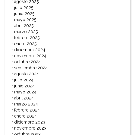
agosto 2025
julio 2025
junio 2025
mayo 2025
abril 2025
marzo 2025
febrero 2025
enero 2025
diciembre 2024
noviembre 2024
octubre 2024
septiembre 2024
agosto 2024
julio 2024
junio 2024
mayo 2024
abril 2024
marzo 2024
febrero 2024
enero 2024
diciembre 2023
noviembre 2023
octubre 2023