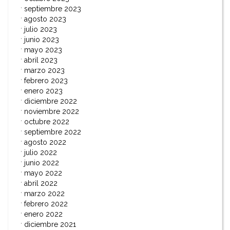
septiembre 2023
agosto 2023
julio 2023
junio 2023
mayo 2023
abril 2023
marzo 2023
febrero 2023
enero 2023
diciembre 2022
noviembre 2022
octubre 2022
septiembre 2022
agosto 2022
julio 2022
junio 2022
mayo 2022
abril 2022
marzo 2022
febrero 2022
enero 2022
diciembre 2021