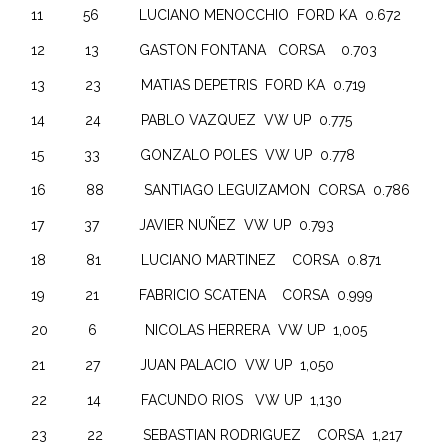
11 56 LUCIANO MENOCCHIO FORD KA 0.672
12 13 GASTON FONTANA CORSA 0.703
13 23 MATIAS DEPETRIS FORD KA 0.719
14 24 PABLO VAZQUEZ VW UP 0.775
15 33 GONZALO POLES VW UP 0.778
16 88 SANTIAGO LEGUIZAMON CORSA 0.786
17 37 JAVIER NUÑEZ VW UP 0.793
18 81 LUCIANO MARTINEZ CORSA 0.871
19 21 FABRICIO SCATENA CORSA 0.999
20 6 NICOLAS HERRERA VW UP 1,005
21 27 JUAN PALACIO VW UP 1,050
22 14 FACUNDO RIOS VW UP 1,130
23 22 SEBASTIAN RODRIGUEZ CORSA 1,217