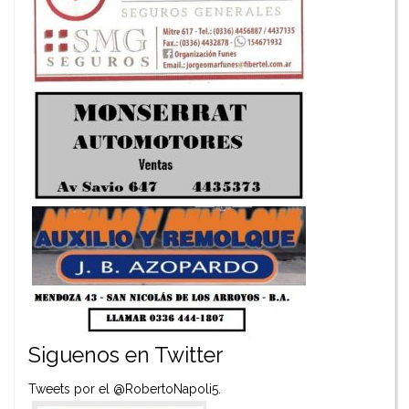
Siguenos en Twitter
Tweets por el @RobertoNapoli5.