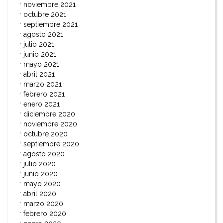
noviembre 2021
octubre 2021
septiembre 2021
agosto 2021
julio 2021
junio 2021
mayo 2021
abril 2021
marzo 2021
febrero 2021
enero 2021
diciembre 2020
noviembre 2020
octubre 2020
septiembre 2020
agosto 2020
julio 2020
junio 2020
mayo 2020
abril 2020
marzo 2020
febrero 2020