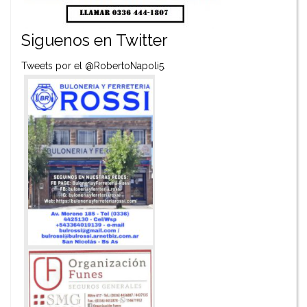
Siguenos en Twitter
Tweets por el @RobertoNapoli5.