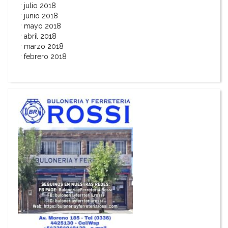
julio 2018
junio 2018
mayo 2018
abril 2018
marzo 2018
febrero 2018