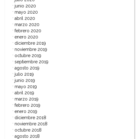
junio 2020
mayo 2020
abril 2020
marzo 2020
febrero 2020
enero 2020
diciembre 2019
noviembre 2019
octubre 2019
septiembre 2019
agosto 2019
julio 2019
junio 2019
mayo 2019
abril 2019
marzo 2019
febrero 2019
enero 2019
diciembre 2018
noviembre 2018
octubre 2018
agosto 2018