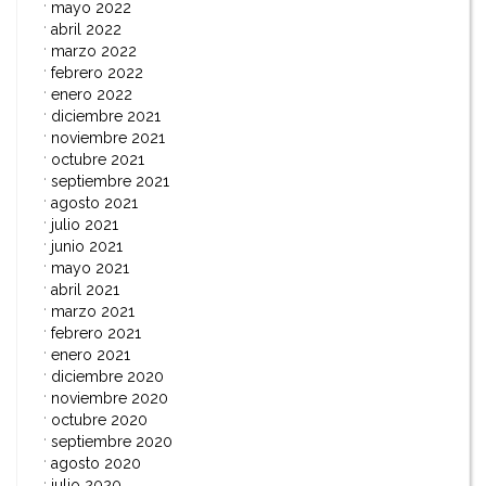
mayo 2022
abril 2022
marzo 2022
febrero 2022
enero 2022
diciembre 2021
noviembre 2021
octubre 2021
septiembre 2021
agosto 2021
julio 2021
junio 2021
mayo 2021
abril 2021
marzo 2021
febrero 2021
enero 2021
diciembre 2020
noviembre 2020
octubre 2020
septiembre 2020
agosto 2020
julio 2020