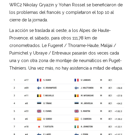
WRC2 Nikolay Gryazin y Yohan Rossel se beneficiaron de
los problemas del francés y completaron el top 10 al
cierre de la jornada.
La acción se traslada al oeste, a los Alpes de Haute-
Provence, el sábado, para otros 111,78 km de
cronometrados. Le Fugeret / Thorame-Haute, Malijai /
Puimichel y Ubraye / Entrevaux pasarán dos veces cada
una y con otra zona de montaje de neumáticos en Puget-
Théniers. Una vez más, no hay asistencia a mitad de etapa.