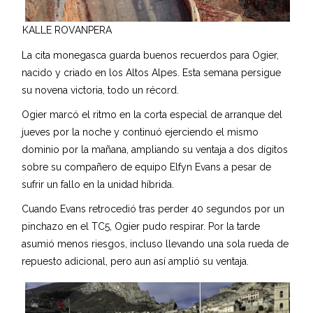
KALLE ROVANPERA
La cita monegasca guarda buenos recuerdos para Ogier,
nacido y criado en los Altos Alpes. Esta semana persigue
su novena victoria, todo un récord.
Ogier marcó el ritmo en la corta especial de arranque del
jueves por la noche y continuó ejerciendo el mismo
dominio por la mañana, ampliando su ventaja a dos dígitos
sobre su compañero de equipo Elfyn Evans a pesar de
sufrir un fallo en la unidad híbrida.
Cuando Evans retrocedió tras perder 40 segundos por un
pinchazo en el TC5, Ogier pudo respirar. Por la tarde
asumió menos riesgos, incluso llevando una sola rueda de
repuesto adicional, pero aun así amplió su ventaja.