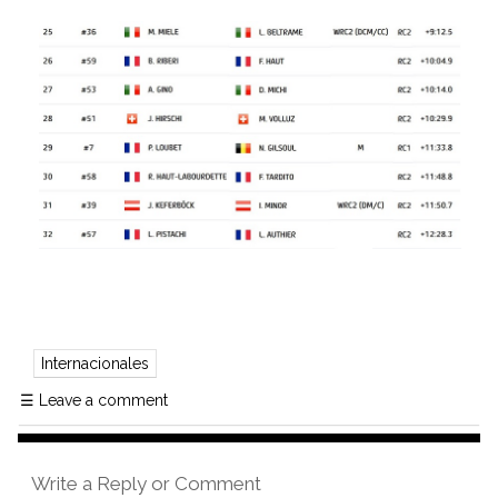
Internacionales
☰
Leave a comment
Write a Reply or Comment