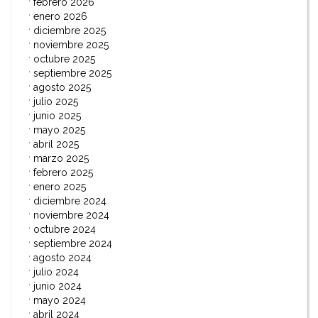
febrero 2026
enero 2026
diciembre 2025
noviembre 2025
octubre 2025
septiembre 2025
agosto 2025
julio 2025
junio 2025
mayo 2025
abril 2025
marzo 2025
febrero 2025
enero 2025
diciembre 2024
noviembre 2024
octubre 2024
septiembre 2024
agosto 2024
julio 2024
junio 2024
mayo 2024
abril 2024