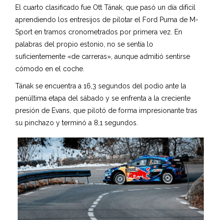
El cuarto clasificado fue Ott Tänak, que pasó un día difícil
aprendiendo los entresijos de pilotar el Ford Puma de M-
Sport en tramos cronometrados por primera vez. En
palabras del propio estonio, no se sentía lo
suficientemente «de carreras», aunque admitió sentirse
cómodo en el coche.
Tänak se encuentra a 16,3 segundos del podio ante la
penúltima etapa del sábado y se enfrenta a la creciente
presión de Evans, que pilotó de forma impresionante tras
su pinchazo y terminó a 8,1 segundos.