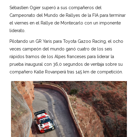
Sébastien Ogier superó a sus compañeros del
Campeonato del Mundo de Rallyes de la FIA para terminar
el viernes en el Rallye de Montecarlo con un imponente
liderato.
Pilotando un GR Yaris para Toyota Gazoo Racing, el ocho
veces campeón del mundo ganó cuatro de los seis
rápidos tramos de los Alpes franceses para liderar la
prueba inaugural con 36,0 segundos de ventaja sobre su
compañero Kalle Rovanperä tras 145 km de competición.