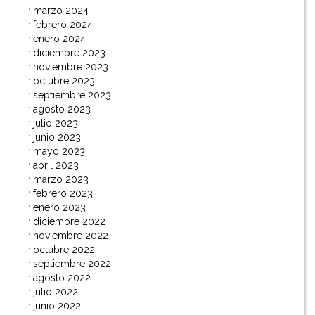
marzo 2024
febrero 2024
enero 2024
diciembre 2023
noviembre 2023
octubre 2023
septiembre 2023
agosto 2023
julio 2023
junio 2023
mayo 2023
abril 2023
marzo 2023
febrero 2023
enero 2023
diciembre 2022
noviembre 2022
octubre 2022
septiembre 2022
agosto 2022
julio 2022
junio 2022