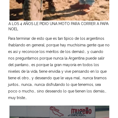
A LOS 4 AÑOS LE PIDIO UNA MOTO PARA CORRER A PAPA
NOEL
Para terminar de esto que es tan típico de los argentinos
(hablando en general, porque hay muchísima gente que no
es así y reconoce los méritos de los demás)… y cuando
nos preguntamos porque nunca la Argentina puede salir
del pantano… es porque la gran mayoría en todos los
niveles de la vida, tiene envidia y vive pensando en lo que
tiene el otro… y deseando que le vaya mal… nunca tiramos
juntos… nunca… nunca disfrutando lo que tenemos, sea
poco o mucho… sino deseando lo que tienen los demás…
muy triste…