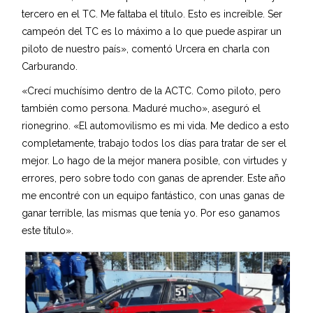
tercero en el TC. Me faltaba el título. Esto es increíble. Ser
campeón del TC es lo máximo a lo que puede aspirar un
piloto de nuestro país», comentó Urcera en charla con
Carburando.
«Crecí muchísimo dentro de la ACTC. Como piloto, pero
también como persona. Maduré mucho», aseguró el
rionegrino. «El automovilismo es mi vida. Me dedico a esto
completamente, trabajo todos los días para tratar de ser el
mejor. Lo hago de la mejor manera posible, con virtudes y
errores, pero sobre todo con ganas de aprender. Este año
me encontré con un equipo fantástico, con unas ganas de
ganar terrible, las mismas que tenía yo. Por eso ganamos
este título».