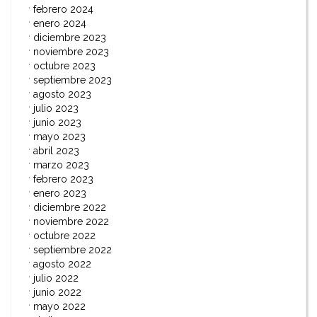
febrero 2024
enero 2024
diciembre 2023
noviembre 2023
octubre 2023
septiembre 2023
agosto 2023
julio 2023
junio 2023
mayo 2023
abril 2023
marzo 2023
febrero 2023
enero 2023
diciembre 2022
noviembre 2022
octubre 2022
septiembre 2022
agosto 2022
julio 2022
junio 2022
mayo 2022