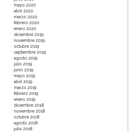
mayo 2020
abril 2020
marzo 2020
febrero 2020
enero 2020
diciembre 2019
noviembre 2019
octubre 2019
septiembre 2019
agosto 2019
julio 2019
junio 2019
mayo 2019
abril 2019
marzo 2019
febrero 2019
enero 2019
diciembre 2018
noviembre 2018
octubre 2018
agosto 2018
julio 2018