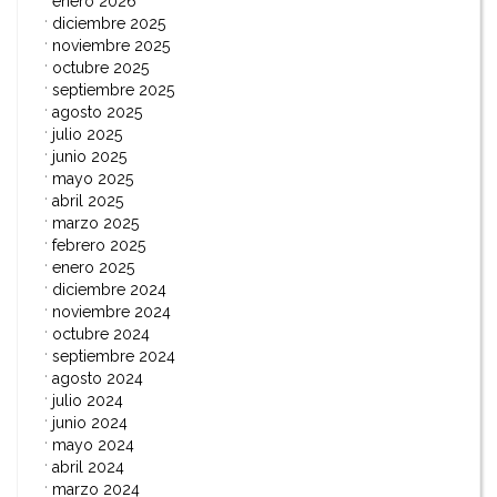
enero 2026
diciembre 2025
noviembre 2025
octubre 2025
septiembre 2025
agosto 2025
julio 2025
junio 2025
mayo 2025
abril 2025
marzo 2025
febrero 2025
enero 2025
diciembre 2024
noviembre 2024
octubre 2024
septiembre 2024
agosto 2024
julio 2024
junio 2024
mayo 2024
abril 2024
marzo 2024