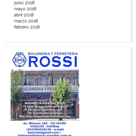
junio 2018
mayo 2018
abril 2018
marzo 2018
febrero 2018