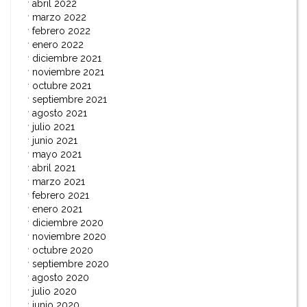
abril 2022
marzo 2022
febrero 2022
enero 2022
diciembre 2021
noviembre 2021
octubre 2021
septiembre 2021
agosto 2021
julio 2021
junio 2021
mayo 2021
abril 2021
marzo 2021
febrero 2021
enero 2021
diciembre 2020
noviembre 2020
octubre 2020
septiembre 2020
agosto 2020
julio 2020
junio 2020