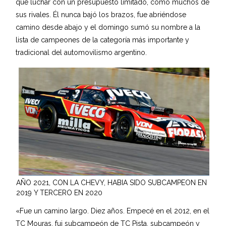
que luchar con un presupuesto limitado, como muchos de
sus rivales. Él nunca bajó los brazos, fue abriéndose
camino desde abajo y el domingo sumó su nombre a la
lista de campeones de la categoría más importante y
tradicional del automovilismo argentino.
AÑO 2021, CON LA CHEVY, HABIA SIDO SUBCAMPEON EN
2019 Y TERCERO EN 2020
«Fue un camino largo. Diez años. Empecé en el 2012, en el
TC Mouras, fui subcampeón de TC Pista, subcampeón y