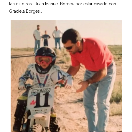
tantos otros… Juan Manuel Bordeu por estar casado con
Graciela Borges…