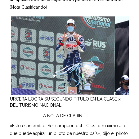
(Nota Clasificando)
URCERA LOGRA SU SEGUNDO TITULO EN LA CLASE 3
DEL TURISMO NACIONAL
– – – – – LA NOTA DE CLARIN
«Esto es increíble. Ser campeón del TC es lo máximo a lo
que puede aspirar un piloto de nuestro país», dijo el piloto