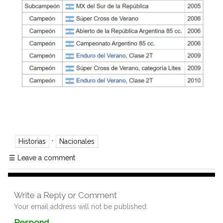
•
Historias
Nacionales
☰
Leave a comment
Write a Reply or Comment
Your email address will not be published.
Comment
Respond