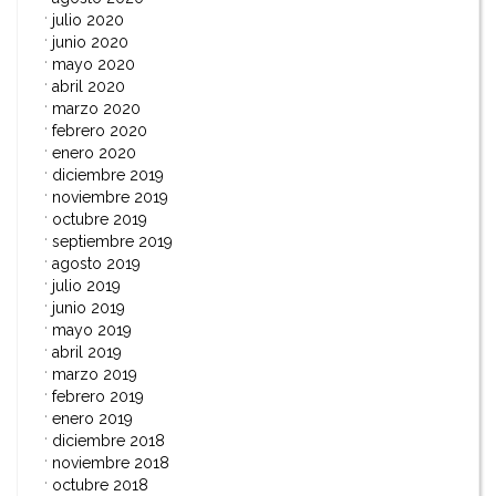
julio 2020
junio 2020
mayo 2020
abril 2020
marzo 2020
febrero 2020
enero 2020
diciembre 2019
noviembre 2019
octubre 2019
septiembre 2019
agosto 2019
julio 2019
junio 2019
mayo 2019
abril 2019
marzo 2019
febrero 2019
enero 2019
diciembre 2018
noviembre 2018
octubre 2018