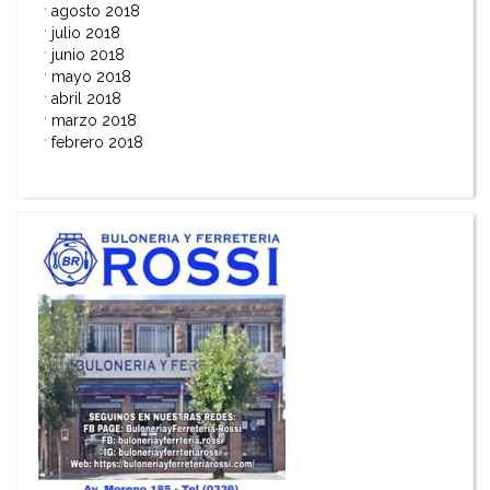
agosto 2018
julio 2018
junio 2018
mayo 2018
abril 2018
marzo 2018
febrero 2018