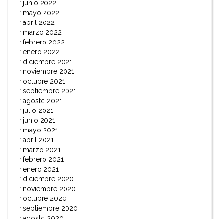
junio 2022
mayo 2022
abril 2022
marzo 2022
febrero 2022
enero 2022
diciembre 2021
noviembre 2021
octubre 2021
septiembre 2021
agosto 2021
julio 2021
junio 2021
mayo 2021
abril 2021
marzo 2021
febrero 2021
enero 2021
diciembre 2020
noviembre 2020
octubre 2020
septiembre 2020
agosto 2020