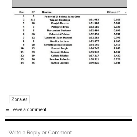
Zonales
☰
Leave a comment
Write a Reply or Comment