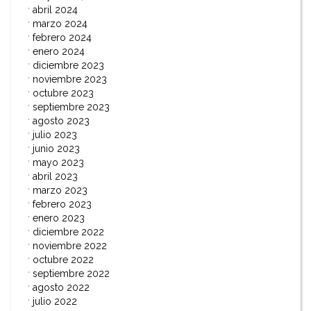
abril 2024
marzo 2024
febrero 2024
enero 2024
diciembre 2023
noviembre 2023
octubre 2023
septiembre 2023
agosto 2023
julio 2023
junio 2023
mayo 2023
abril 2023
marzo 2023
febrero 2023
enero 2023
diciembre 2022
noviembre 2022
octubre 2022
septiembre 2022
agosto 2022
julio 2022