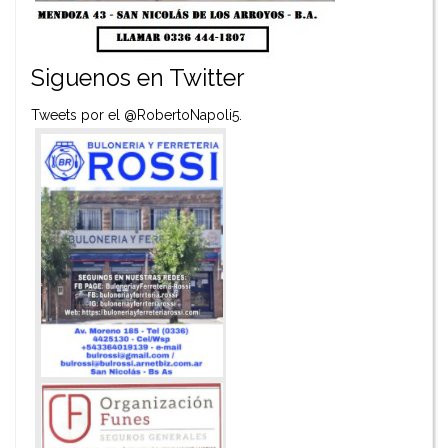
Siguenos en Twitter
Tweets por el @RobertoNapoli5.