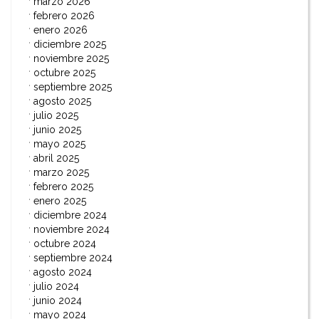
marzo 2026
febrero 2026
enero 2026
diciembre 2025
noviembre 2025
octubre 2025
septiembre 2025
agosto 2025
julio 2025
junio 2025
mayo 2025
abril 2025
marzo 2025
febrero 2025
enero 2025
diciembre 2024
noviembre 2024
octubre 2024
septiembre 2024
agosto 2024
julio 2024
junio 2024
mayo 2024