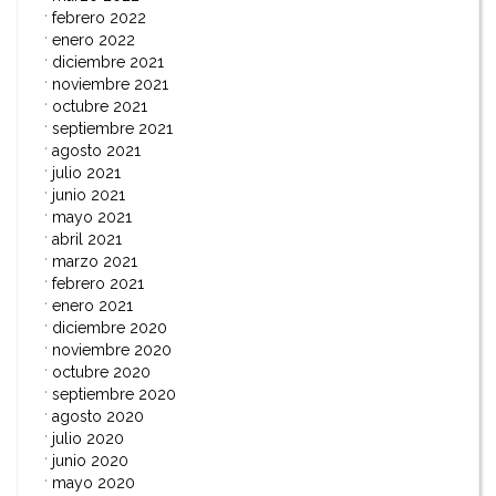
febrero 2022
enero 2022
diciembre 2021
noviembre 2021
octubre 2021
septiembre 2021
agosto 2021
julio 2021
junio 2021
mayo 2021
abril 2021
marzo 2021
febrero 2021
enero 2021
diciembre 2020
noviembre 2020
octubre 2020
septiembre 2020
agosto 2020
julio 2020
junio 2020
mayo 2020