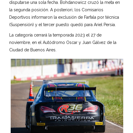
disputarse una sola fecha. Bohdanowicz cruzó la meta en
la segunda posición. A posteriori, los Comisarios
Deportivos informaron la exclusión de Farfala por técnica
(Suspensión) y el tercer puesto quedó para Ariel Persia.
La categoría cerrará la temporada 2023 el 27 de
noviembre, en el Autódromo Oscar y Juan Gálvez de la
Ciudad de Buenos Aires.