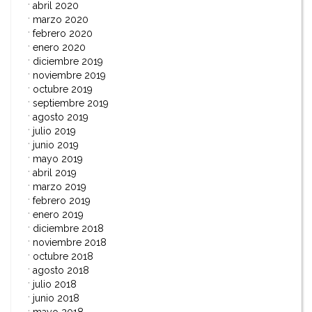
abril 2020
marzo 2020
febrero 2020
enero 2020
diciembre 2019
noviembre 2019
octubre 2019
septiembre 2019
agosto 2019
julio 2019
junio 2019
mayo 2019
abril 2019
marzo 2019
febrero 2019
enero 2019
diciembre 2018
noviembre 2018
octubre 2018
agosto 2018
julio 2018
junio 2018