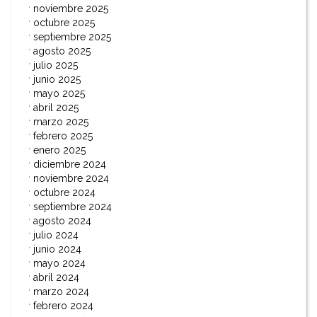
noviembre 2025
octubre 2025
septiembre 2025
agosto 2025
julio 2025
junio 2025
mayo 2025
abril 2025
marzo 2025
febrero 2025
enero 2025
diciembre 2024
noviembre 2024
octubre 2024
septiembre 2024
agosto 2024
julio 2024
junio 2024
mayo 2024
abril 2024
marzo 2024
febrero 2024