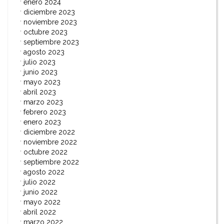
enero 2024
diciembre 2023
noviembre 2023
octubre 2023
septiembre 2023
agosto 2023
julio 2023
junio 2023
mayo 2023
abril 2023
marzo 2023
febrero 2023
enero 2023
diciembre 2022
noviembre 2022
octubre 2022
septiembre 2022
agosto 2022
julio 2022
junio 2022
mayo 2022
abril 2022
marzo 2022