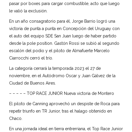
pasar por boxes para cargar combustible, acto que luego
le valió la exclusión.
En un año consagratorio para él, Jorge Barrio logró una
victoria de punta a punta en Concepción del Uruguay con
el auto del equipo SDE San Juan luego de haber partido
desde la pole position. Gastón Rossi se subió al segundo
escalón del podio y el piloto de Almafuerte Marcelo
Ciarrocchi cerró el trío.
La categoría cerrará la temporada 2023 el 27 de
noviembre, en el Autódromo Oscar y Juan Gálvez de la
Ciudad de Buenos Aires.
– – – – – TOP RACE JUNIOR Nueva victoria de Montero
El piloto de Canning aprovechó un despiste de Roca para
repetir triunfo en TR Junior, tras el halago obtenido en
Chaco.
En una jornada ideal en tierra entrerriana, el Top Race Junior