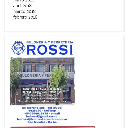
mayo 2018
abril 2018
marzo 2018
febrero 2018