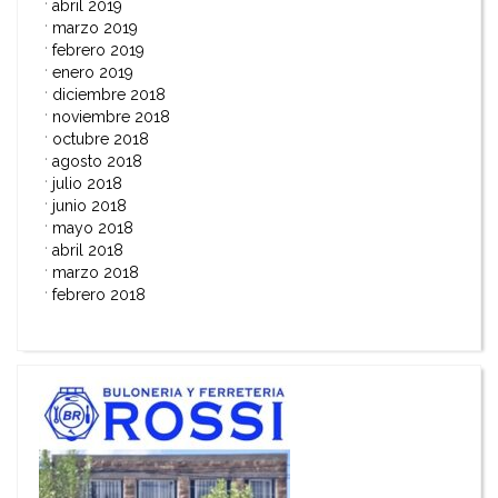
abril 2019
marzo 2019
febrero 2019
enero 2019
diciembre 2018
noviembre 2018
octubre 2018
agosto 2018
julio 2018
junio 2018
mayo 2018
abril 2018
marzo 2018
febrero 2018