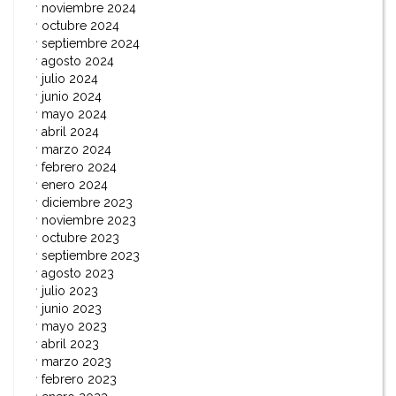
noviembre 2024
octubre 2024
septiembre 2024
agosto 2024
julio 2024
junio 2024
mayo 2024
abril 2024
marzo 2024
febrero 2024
enero 2024
diciembre 2023
noviembre 2023
octubre 2023
septiembre 2023
agosto 2023
julio 2023
junio 2023
mayo 2023
abril 2023
marzo 2023
febrero 2023