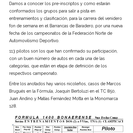
Damos a conocer los pre-inscriptos y como estarán
conformados los grupos para salir a pista en
entrenamientos y clasificación, para la carrera del venidero
fon de semana en el Barrancas de Baradero, por una nueva
fecha de los campeonatos de la Federación Norte de
Automovilismo Deportivo.
113 pilotos son los que han confirmado su participación,
con un buen número de autos en cada una de las
categorías, que están en etapa de definición de los
respectivos campeonato.
Entre los anotados hay varios nicoleños, casos de Marcos
Brugués en la Fórmula, Joaquín Bertoluzi en el TC 850,
Juan Andino y Matías Fernández Motta en la Monomarca
128.