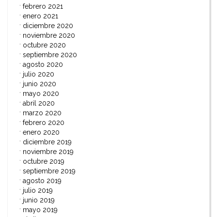
febrero 2021
enero 2021
diciembre 2020
noviembre 2020
octubre 2020
septiembre 2020
agosto 2020
julio 2020
junio 2020
mayo 2020
abril 2020
marzo 2020
febrero 2020
enero 2020
diciembre 2019
noviembre 2019
octubre 2019
septiembre 2019
agosto 2019
julio 2019
junio 2019
mayo 2019