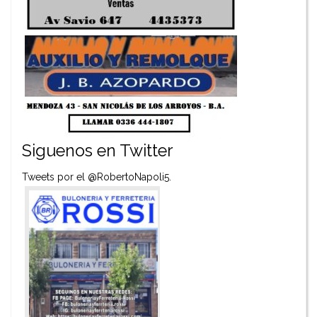
Siguenos en Twitter
Tweets por el @RobertoNapoli5.