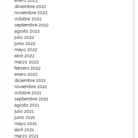
enero 2023
diciembre 2022
noviembre 2022
octubre 2022
septiembre 2022
agosto 2022
julio 2022
junio 2022
mayo 2022
abril 2022
marzo 2022
febrero 2022
enero 2022
diciembre 2021
noviembre 2021
octubre 2021
septiembre 2021
agosto 2021
julio 2021
junio 2021
mayo 2021
abril 2021
marzo 2021