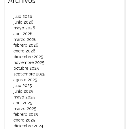
Archivos
julio 2026
junio 2026
mayo 2026
abril 2026
marzo 2026
febrero 2026
enero 2026
diciembre 2025
noviembre 2025
octubre 2025
septiembre 2025
agosto 2025
julio 2025
junio 2025
mayo 2025
abril 2025
marzo 2025
febrero 2025
enero 2025
diciembre 2024