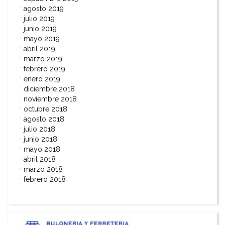
agosto 2019
julio 2019
junio 2019
mayo 2019
abril 2019
marzo 2019
febrero 2019
enero 2019
diciembre 2018
noviembre 2018
octubre 2018
agosto 2018
julio 2018
junio 2018
mayo 2018
abril 2018
marzo 2018
febrero 2018