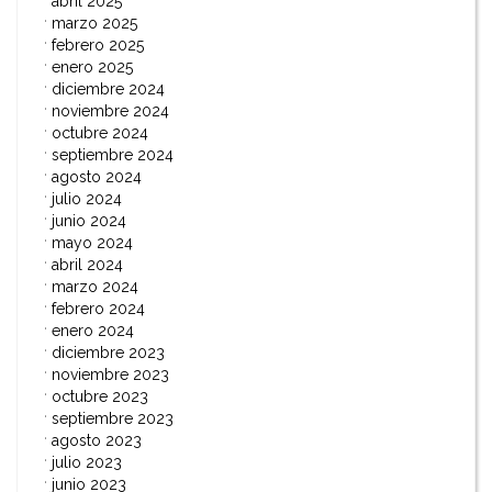
abril 2025
marzo 2025
febrero 2025
enero 2025
diciembre 2024
noviembre 2024
octubre 2024
septiembre 2024
agosto 2024
julio 2024
junio 2024
mayo 2024
abril 2024
marzo 2024
febrero 2024
enero 2024
diciembre 2023
noviembre 2023
octubre 2023
septiembre 2023
agosto 2023
julio 2023
junio 2023