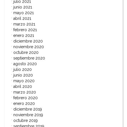
julio 2021
junio 2021
mayo 2021
abril 2021
marzo 2021
febrero 2021
enero 2021
diciembre 2020
noviembre 2020
octubre 2020
septiembre 2020
agosto 2020
julio 2020
junio 2020
mayo 2020
abril 2020
marzo 2020
febrero 2020
enero 2020
diciembre 2019
noviembre 2019
octubre 2019
septiembre 2019