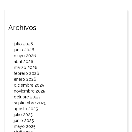
entradas
Archivos
julio 2026
junio 2026
mayo 2026
abril 2026
marzo 2026
febrero 2026
enero 2026
diciembre 2025
noviembre 2025
octubre 2025
septiembre 2025
agosto 2025
julio 2025
junio 2025
mayo 2025