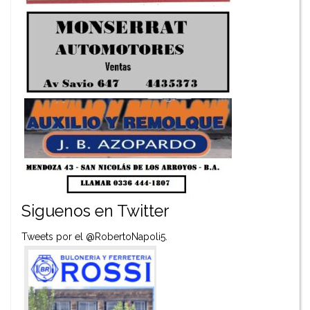
Siguenos en Twitter
Tweets por el @RobertoNapoli5.