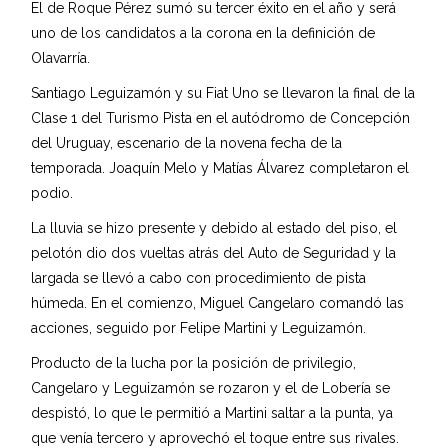
El de Roque Pérez sumó su tercer éxito en el año y será
uno de los candidatos a la corona en la definición de
Olavarría.
Santiago Leguizamón y su Fiat Uno se llevaron la final de la
Clase 1 del Turismo Pista en el autódromo de Concepción
del Uruguay, escenario de la novena fecha de la
temporada. Joaquín Melo y Matías Álvarez completaron el
podio.
La lluvia se hizo presente y debido al estado del piso, el
pelotón dio dos vueltas atrás del Auto de Seguridad y la
largada se llevó a cabo con procedimiento de pista
húmeda. En el comienzo, Miguel Cangelaro comandó las
acciones, seguido por Felipe Martini y Leguizamón.
Producto de la lucha por la posición de privilegio,
Cangelaro y Leguizamón se rozaron y el de Lobería se
despistó, lo que le permitió a Martini saltar a la punta, ya
que venía tercero y aprovechó el toque entre sus rivales.