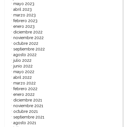
mayo 2023
abril 2023
marzo 2023
febrero 2023
enero 2023
diciembre 2022
noviembre 2022
octubre 2022
septiembre 2022
agosto 2022
julio 2022
junio 2022
mayo 2022
abril 2022
marzo 2022
febrero 2022
enero 2022
diciembre 2021
noviembre 2021
octubre 2021
septiembre 2021
agosto 2021