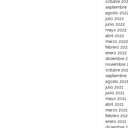
octubre 20
septiembre
agosto 202
julio 2022
junio 2022
mayo 2022
abril 2022
marzo 2022
febrero 202
enero 2022
diciembre 2
noviembre 
octubre 202
septiembre
agosto 202
julio 2021
junio 2021
mayo 2021
abril 2021
marzo 2021
febrero 202
enero 2021
diciembre 