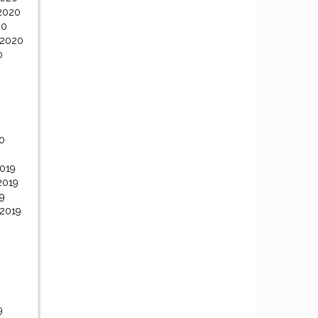
2020
20
 2020
0
0
0
019
2019
9
 2019
9
9