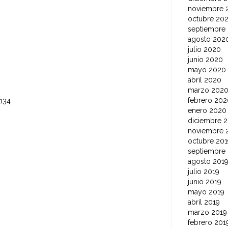
noviembre 
 128
octubre 20
septiembre
agosto 202
julio 2020
junio 2020
mayo 2020
abril 2020
marzo 202
febrero 202
134
enero 2020
diciembre 2
noviembre 
octubre 201
septiembre
agosto 201
julio 2019
junio 2019
mayo 2019
abril 2019
marzo 2019
febrero 201