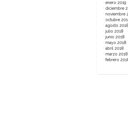
enero 2019
diciembre 
noviembre 
octubre 20
agosto 201
julio 2018
junio 2018
mayo 2018
abril 2018
marzo 2018
febrero 201