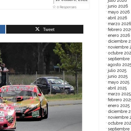
julio 2026
junio 2026
0 Responses
mayo 2026
abril 2026
marzo 202
Tweet
febrero 202
enero 2026
diciembre 
noviembre 
octubre 20
septiembre
agosto 202
julio 2025
junio 2025
mayo 2025
abril 2025
marzo 2025
febrero 202
enero 2025
diciembre 
noviembre 
octubre 20
septiembre