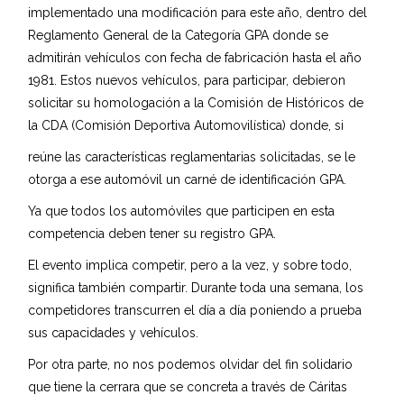
implementado una modificación para este año, dentro del
Reglamento General de la Categoría GPA donde se
admitirán vehículos con fecha de fabricación hasta el año
1981. Estos nuevos vehículos, para participar, debieron
solicitar su homologación a la Comisión de Históricos de
la CDA (Comisión Deportiva Automovilística) donde, si
reúne las características reglamentarias solicitadas, se le
otorga a ese automóvil un carné de identificación GPA.
Ya que todos los automóviles que participen en esta
competencia deben tener su registro GPA.
El evento implica competir, pero a la vez, y sobre todo,
significa también compartir. Durante toda una semana, los
competidores transcurren el día a día poniendo a prueba
sus capacidades y vehículos.
Por otra parte, no nos podemos olvidar del fin solidario
que tiene la cerrara que se concreta a través de Cáritas