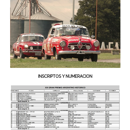
INSCRIPTOS Y NUMERACION