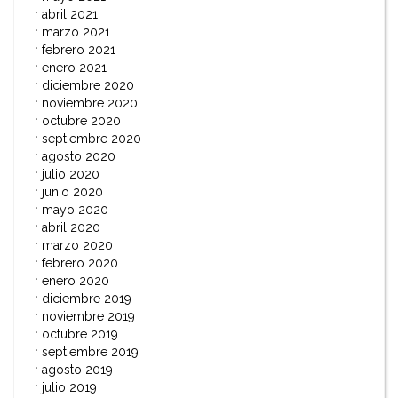
abril 2021
marzo 2021
febrero 2021
enero 2021
diciembre 2020
noviembre 2020
octubre 2020
septiembre 2020
agosto 2020
julio 2020
junio 2020
mayo 2020
abril 2020
marzo 2020
febrero 2020
enero 2020
diciembre 2019
noviembre 2019
octubre 2019
septiembre 2019
agosto 2019
julio 2019