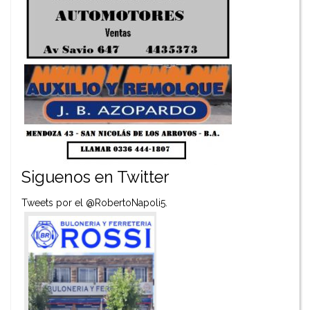
Siguenos en Twitter
Tweets por el @RobertoNapoli5.