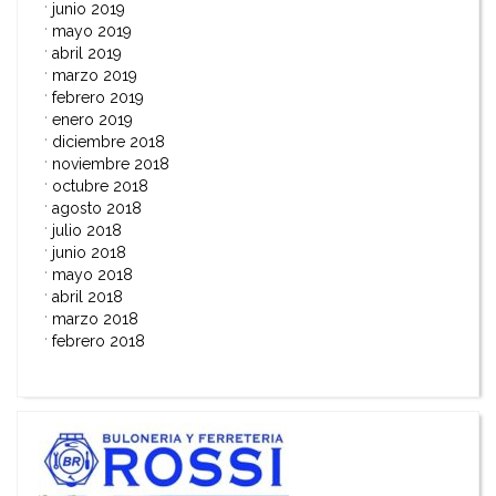
junio 2019
mayo 2019
abril 2019
marzo 2019
febrero 2019
enero 2019
diciembre 2018
noviembre 2018
octubre 2018
agosto 2018
julio 2018
junio 2018
mayo 2018
abril 2018
marzo 2018
febrero 2018