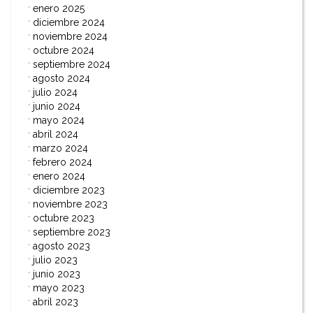
enero 2025
diciembre 2024
noviembre 2024
octubre 2024
septiembre 2024
agosto 2024
julio 2024
junio 2024
mayo 2024
abril 2024
marzo 2024
febrero 2024
enero 2024
diciembre 2023
noviembre 2023
octubre 2023
septiembre 2023
agosto 2023
julio 2023
junio 2023
mayo 2023
abril 2023