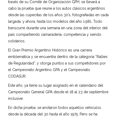
través de su Comité de Organización GPH, se llevará a
cabo la prueba que reúne a los autos clásicos argentinos
desde las cupecitas de los años 30’s, fotografiadas en cada
largada, y ahora, hasta los modelos del año 1.981. Todo
transcurre durante una semana en una zona del interior del
país compartiendo camaradería, competencia y siendo
solidarios.
El Gran Premio Argentino Histórico es una carrera
emblemática y se encuentra dentro de la categoría “Rallies
de Regularidad”, y otorga puntos a sus competidores por
el Campeonato Argentino GPA y el Campeonato
CODASUR.
Este año, ya tiene su lugar asignado en el calendario del
Campeonato General GPA desde el 18 al 23 de septiembre
inclusive.
En dicha prueba, se anotaron todos aquellos vehículos
desde la década del 30 hasta el año 1975. Pero se ha