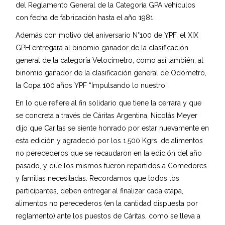
del Reglamento General de la Categoría GPA vehículos
con fecha de fabricación hasta el año 1981.
Además con motivo del aniversario N°100 de YPF, el XIX
GPH entregará al binomio ganador de la clasificación
general de la categoría Velocímetro, como así también, al
binomio ganador de la clasificación general de Odómetro,
la Copa 100 años YPF “Impulsando lo nuestro”.
En lo que refiere al fin solidario que tiene la cerrara y que
se concreta a través de Cáritas Argentina, Nicolás Meyer
dijo que Caritas se siente honrado por estar nuevamente en
esta edición y agradeció por los 1.500 Kgrs. de alimentos
no perecederos que se recaudaron en la edición del año
pasado, y que los mismos fueron repartidos a Comedores
y familias necesitadas. Recordamos que todos los
participantes, deben entregar al finalizar cada etapa,
alimentos no perecederos (en la cantidad dispuesta por
reglamento) ante los puestos de Cáritas, como se lleva a