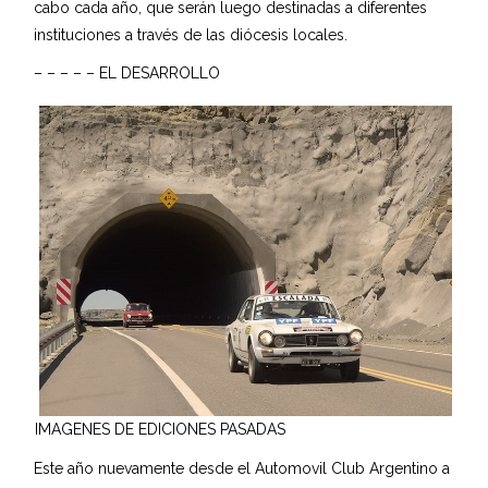
cabo cada año, que serán luego destinadas a diferentes
instituciones a través de las diócesis locales.
– – – – – EL DESARROLLO
IMAGENES DE EDICIONES PASADAS
Este año nuevamente desde el Automovil Club Argentino a