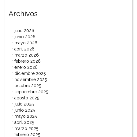
Archivos
julio 2026
junio 2026
mayo 2026
abril 2026
marzo 2026
febrero 2026
enero 2026
diciembre 2025
noviembre 2025
octubre 2025
septiembre 2025
agosto 2025
julio 2025
junio 2025
mayo 2025
abril 2025
marzo 2025
febrero 2025