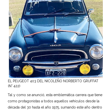
EL PEUGEOT 403 DEL NICOLEÑO NORBERTO GRUFFAT
(N° 422)
Tal y como se anunció, esta emblemática carrera que tiene
como protagonistas a todos aquellos vehículos desde la
década del 30 hasta el año 1975, sumando este año dentro