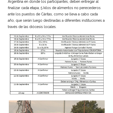
Argentina en donde los participantes, deben entregar al
finalizar cada etapa, 5 kilos de alimentos no perecederos
ante los puestos de Cáritas, como se lleva a cabo cada
año, que serán luego destinadas a diferentes instituciones a
través de las diócesis locales.