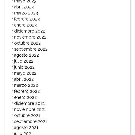
mayo 2023
abril 2023
marzo 2023
febrero 2023
enero 2023
diciembre 2022
noviembre 2022
octubre 2022
septiembre 2022
agosto 2022
julio 2022
junio 2022
mayo 2022
abril 2022
marzo 2022
febrero 2022
enero 2022
diciembre 2021
noviembre 2021
octubre 2021
septiembre 2021
agosto 2021
julio 2021