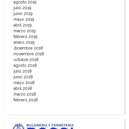
agosto 2019
julio 2019
junio 2019
mayo 2019
abril 2019
marzo 2019
febrero 2019
enero 2019
diciembre 2018
noviembre 2018
octubre 2018
agosto 2018
julio 2018
junio 2018
mayo 2018
abril 2018
marzo 2018
febrero 2018