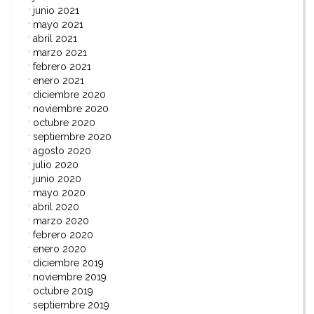
junio 2021
mayo 2021
abril 2021
marzo 2021
febrero 2021
enero 2021
diciembre 2020
noviembre 2020
octubre 2020
septiembre 2020
agosto 2020
julio 2020
junio 2020
mayo 2020
abril 2020
marzo 2020
febrero 2020
enero 2020
diciembre 2019
noviembre 2019
octubre 2019
septiembre 2019