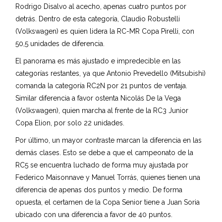
Rodrigo Disalvo al acecho, apenas cuatro puntos por
detrás. Dentro de esta categoría, Claudio Robustelli
(Volkswagen) es quien lidera la RC-MR Copa Pirelli, con
50,5 unidades de diferencia.
El panorama es más ajustado e impredecible en las
categorías restantes, ya que Antonio Prevedello (Mitsubishi)
comanda la categoría RC2N por 21 puntos de ventaja.
Similar diferencia a favor ostenta Nicolás De la Vega
(Volkswagen), quien marcha al frente de la RC3 Junior
Copa Elion, por solo 22 unidades.
Por último, un mayor contraste marcan la diferencia en las
demás clases. Esto se debe a que el campeonato de la
RC5 se encuentra luchado de forma muy ajustada por
Federico Maisonnave y Manuel Torrás, quienes tienen una
diferencia de apenas dos puntos y medio. De forma
opuesta, el certamen de la Copa Senior tiene a Juan Soria
ubicado con una diferencia a favor de 40 puntos.