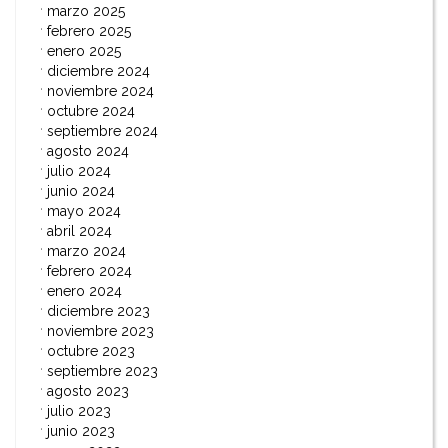
marzo 2025
febrero 2025
enero 2025
diciembre 2024
noviembre 2024
octubre 2024
septiembre 2024
agosto 2024
julio 2024
junio 2024
mayo 2024
abril 2024
marzo 2024
febrero 2024
enero 2024
diciembre 2023
noviembre 2023
octubre 2023
septiembre 2023
agosto 2023
julio 2023
junio 2023