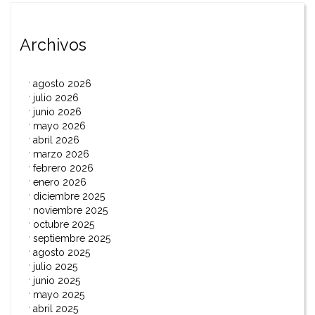
Archivos
agosto 2026
julio 2026
junio 2026
mayo 2026
abril 2026
marzo 2026
febrero 2026
enero 2026
diciembre 2025
noviembre 2025
octubre 2025
septiembre 2025
agosto 2025
julio 2025
junio 2025
mayo 2025
abril 2025