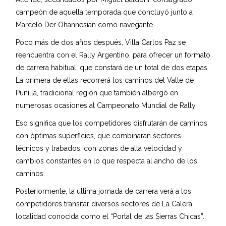
campeón de aquella temporada que concluyó junto a
Marcelo Der Ohannesian como navegante.
Poco más de dos años después, Villa Carlos Paz se
reencuentra con el Rally Argentino, para ofrecer un formato
de carrera habitual, que constará de un total de dos etapas.
La primera de ellas recorrerá los caminos del Valle de
Punilla, tradicional región que también albergó en
numerosas ocasiones al Campeonato Mundial de Rally.
Eso significa que los competidores disfrutarán de caminos
con óptimas superficies, que combinarán sectores
técnicos y trabados, con zonas de alta velocidad y
cambios constantes en lo que respecta al ancho de los
caminos.
Posteriormente, la última jornada de carrera verá a los
competidores transitar diversos sectores de La Calera,
localidad conocida como el “Portal de las Sierras Chicas”.