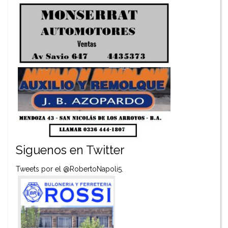
Siguenos en Twitter
Tweets por el @RobertoNapoli5.